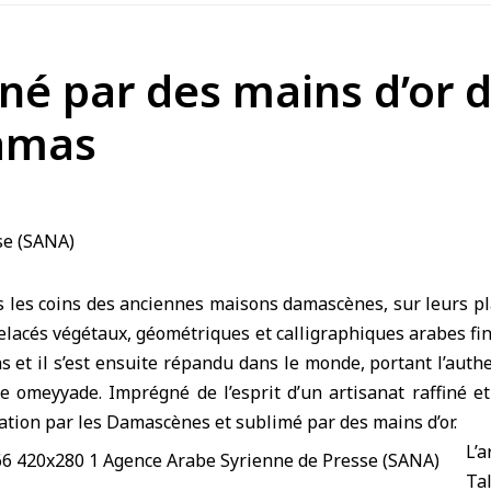
nné par des mains d’or d
Damas
 les coins des anciennes maisons damascènes, sur leurs pl
elacés végétaux, géométriques et calligraphiques arabes fin
 et il s’est ensuite répandu dans le monde, portant l’authe
 omeyyade. Imprégné de l’esprit d’un artisanat raffiné et
tion par les Damascènes et sublimé par des mains d’or.
L’
Ta