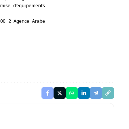
remise d’équipements