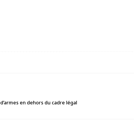
 d’armes en dehors du cadre légal