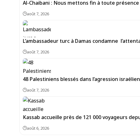
Al-Chaibani : Nous mettons fin à toute présence
août 7, 2026
L’ambassadeur turc à Damas condamne l’attentat
août 7, 2026
48 Palestiniens blessés dans l’agression israéli
août 7, 2026
Kassab accueille près de 121 000 voyageurs depu
août 6, 2026