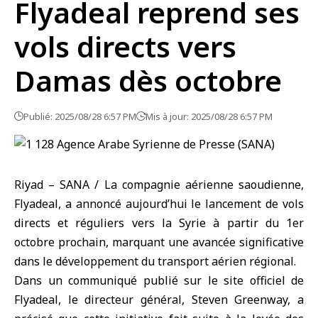
Flyadeal reprend ses
vols directs vers
Damas dès octobre
Publié: 2025/08/28 6:57 PM
Mis à jour: 2025/08/28 6:57 PM
Riyad – SANA / La compagnie aérienne saoudienne,
Flyadeal, a annoncé aujourd’hui le lancement de vols
directs et réguliers vers la Syrie à partir du 1er
octobre prochain, marquant une avancée significative
dans le développement du transport aérien régional.
Dans un communiqué publié sur le site officiel de
Flyadeal, le directeur général, Steven Greenway, a