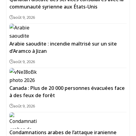
communauté syrienne aux États-Unis
août 9, 2026
Arabie saoudite : incendie maîtrisé sur un site
d’Aramco à Jizan
août 9, 2026
Canada : Plus de 20 000 personnes évacuées face
à des feux de forêt
août 9, 2026
Condamnations arabes de l’attaque iranienne