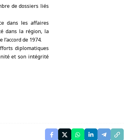
bre de dossiers liés
ce dans les affaires
té dans la région, la
e l’accord de 1974.
fforts diplomatiques
nité et son intégrité