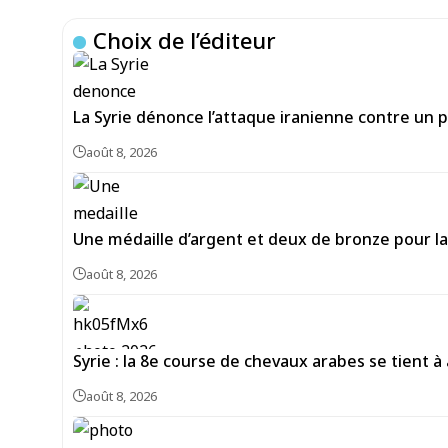
Choix de l’éditeur
La Syrie dénonce l’attaque iranienne contre un p
août 8, 2026
Une médaille d’argent et deux de bronze pour la 
août 8, 2026
Syrie : la 8e course de chevaux arabes se tient à
août 8, 2026