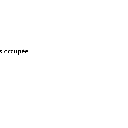
ds occupée