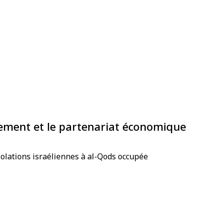
issement et le partenariat économique