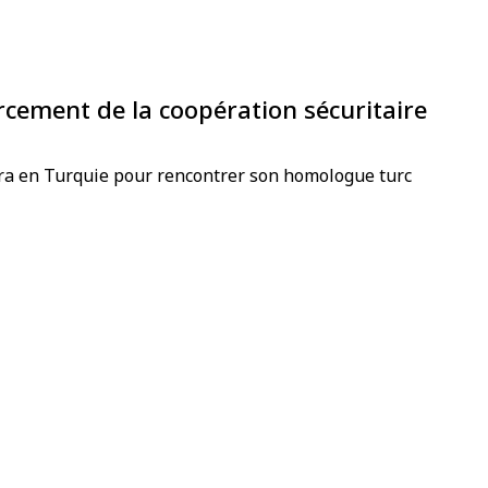
rcement de la coopération sécuritaire