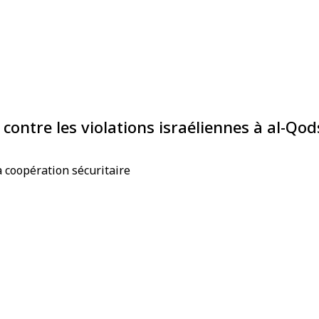
ontre les violations israéliennes à al-Qo