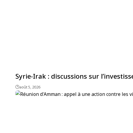
Syrie-Irak : discussions sur l’invest
août 5, 2026