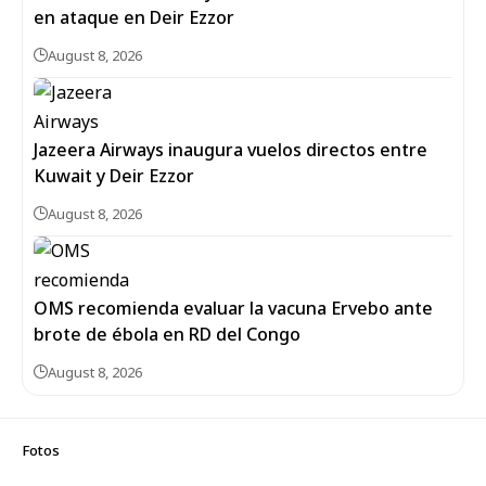
en ataque en Deir Ezzor
August 8, 2026
Jazeera Airways inaugura vuelos directos entre
Kuwait y Deir Ezzor
August 8, 2026
OMS recomienda evaluar la vacuna Ervebo ante
brote de ébola en RD del Congo
August 8, 2026
Fotos