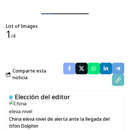
List of Images
1
/4
Comparte esta
noticia
Elección del editor
China eleva nivel de alerta ante la llegada del
tifón Dolphin