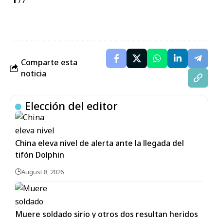
Comparte esta
noticia
Elección del editor
China eleva nivel de alerta ante la llegada del
tifón Dolphin
August 8, 2026
Muere soldado sirio y otros dos resultan heridos