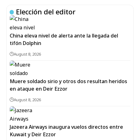
Elección del editor
China eleva nivel de alerta ante la llegada del
tifón Dolphin
August 8, 2026
Muere soldado sirio y otros dos resultan heridos
en ataque en Deir Ezzor
August 8, 2026
Jazeera Airways inaugura vuelos directos entre
Kuwait y Deir Ezzor