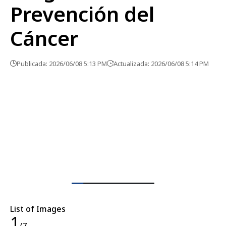
Prevención del
Cáncer
Publicada: 2026/06/08 5:13 PM
Actualizada: 2026/06/08 5:14 PM
List of Images
1
/7