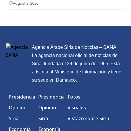
August 8, 2026
Agencia Árabe Siria de Noticias – SANA
La agencia nacional oficial de noticias de
Siria, fundada el 24 de junio de 1965. Está
adscrita al Ministerio de Información y tiene
su sede en Damasco.
Presidencia
Presidencia
Fotos
Opinión
Opinión
Visuales
Siria
Siria
Vistazo sobre Siria
Economía
Economía