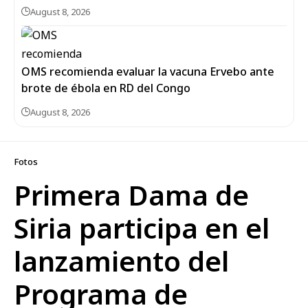
August 8, 2026
OMS recomienda evaluar la vacuna Ervebo ante
brote de ébola en RD del Congo
August 8, 2026
Fotos
Primera Dama de
Siria participa en el
lanzamiento del
Programa de