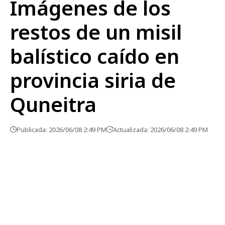
Imágenes de los
restos de un misil
balístico caído en
provincia siria de
Quneitra
Publicada: 2026/06/08 2:49 PM
Actualizada: 2026/06/08 2:49 PM