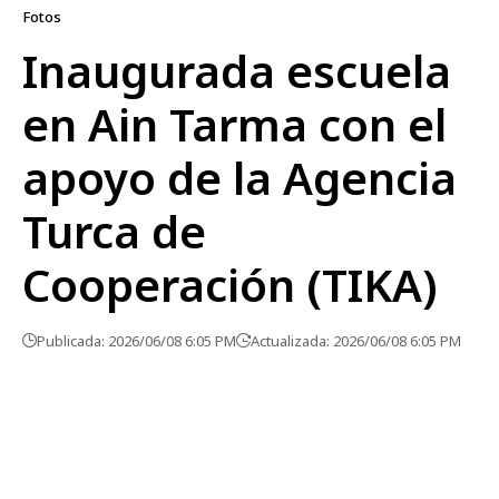
Fotos
Inaugurada escuela
en Ain Tarma con el
apoyo de la Agencia
Turca de
Cooperación (TIKA)
Publicada: 2026/06/08 6:05 PM
Actualizada: 2026/06/08 6:05 PM