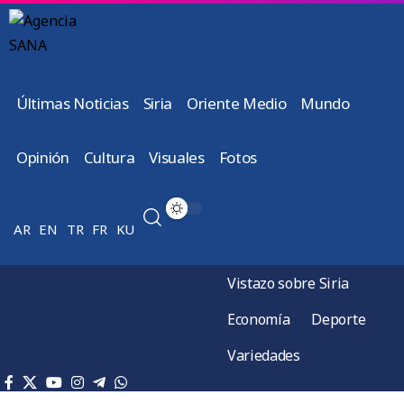
Últimas Noticias
Siria
Oriente Medio
Mundo
Opinión
Cultura
Visuales
Fotos
AR
EN
TR
FR
KU
Vistazo sobre Siria
Economía
Deporte
Variedades