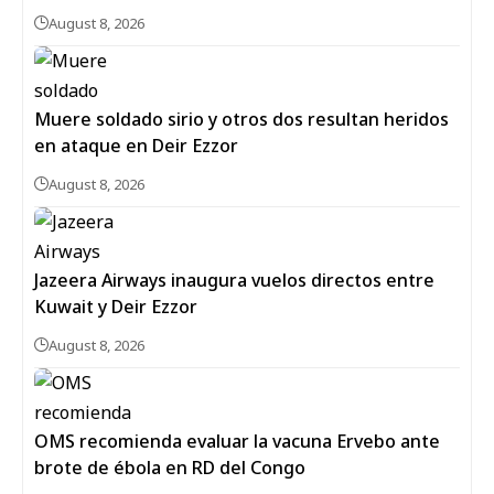
August 8, 2026
Muere soldado sirio y otros dos resultan heridos
en ataque en Deir Ezzor
August 8, 2026
Jazeera Airways inaugura vuelos directos entre
Kuwait y Deir Ezzor
August 8, 2026
OMS recomienda evaluar la vacuna Ervebo ante
brote de ébola en RD del Congo