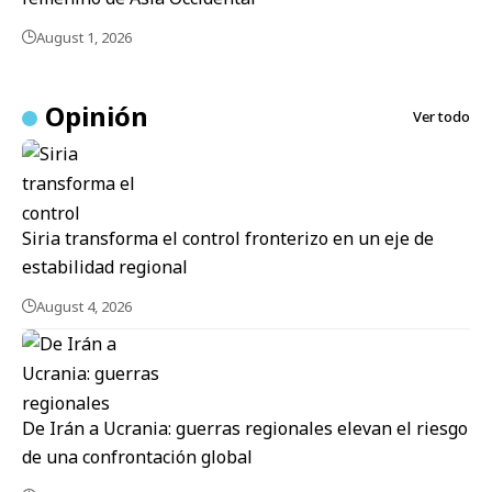
August 1, 2026
Opinión
Ver todo
Siria transforma el control fronterizo en un eje de
estabilidad regional
August 4, 2026
De Irán a Ucrania: guerras regionales elevan el riesgo
de una confrontación global