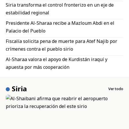
Siria transforma el control fronterizo en un eje de
estabilidad regional
Presidente Al-Sharaa recibe a Mazloum Abdi en el
Palacio del Pueblo
Fiscalía solicita pena de muerte para Atef Najib por
crímenes contra el pueblo sirio
Al-Sharaa valora el apoyo de Kurdistán iraquí y
apuesta por más cooperación
Siria
Ver todo