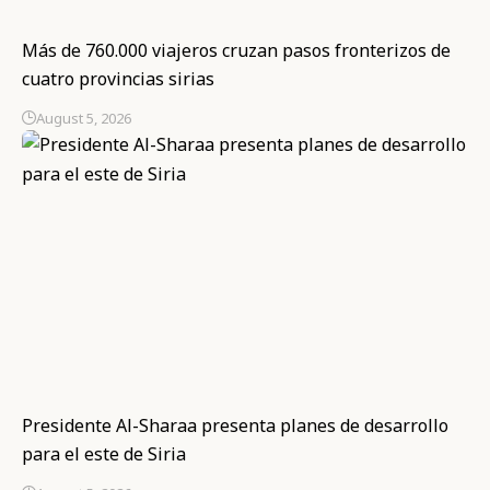
Más de 760.000 viajeros cruzan pasos fronterizos de
cuatro provincias sirias
August 5, 2026
Presidente Al-Sharaa presenta planes de desarrollo
para el este de Siria