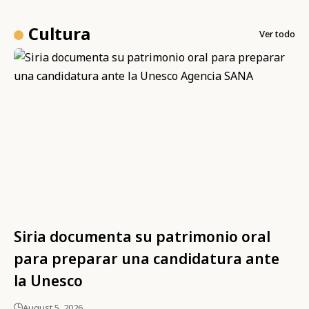
Cultura
Ver todo
Siria documenta su patrimonio oral
para preparar una candidatura ante
la Unesco
August 5, 2026