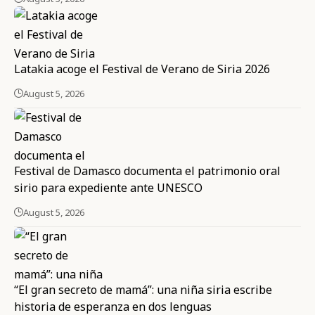
Latakia acoge el Festival de Verano de Siria 2026
August 5, 2026
Festival de Damasco documenta el patrimonio oral
sirio para expediente ante UNESCO
August 5, 2026
“El gran secreto de mamá”: una niña siria escribe
historia de esperanza en dos lenguas