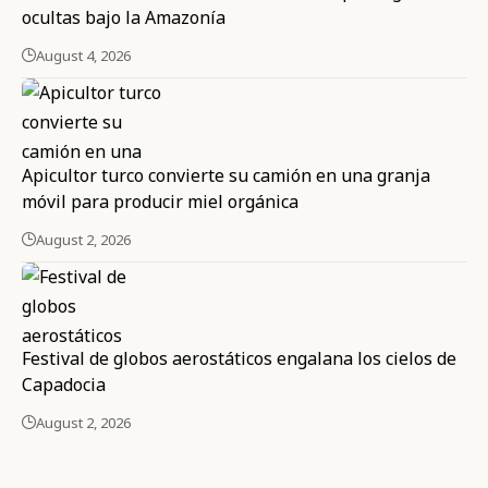
ocultas bajo la Amazonía
August 4, 2026
Apicultor turco convierte su camión en una granja
móvil para producir miel orgánica
August 2, 2026
Festival de globos aerostáticos engalana los cielos de
Capadocia
August 2, 2026