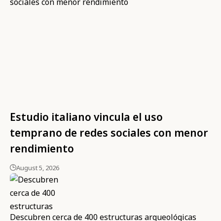
Estudio italiano vincula el uso
temprano de redes sociales con menor
rendimiento
August 5, 2026
Descubren cerca de 400 estructuras arqueológicas