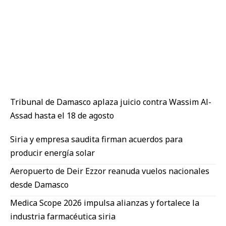
Tribunal de Damasco aplaza juicio contra Wassim Al-
Assad hasta el 18 de agosto
Siria y empresa saudita firman acuerdos para
producir energía solar
Aeropuerto de Deir Ezzor reanuda vuelos nacionales
desde Damasco
Medica Scope 2026 impulsa alianzas y fortalece la
industria farmacéutica siria