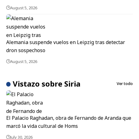
August 5, 2026
Alemania suspende vuelos en Leipzig tras detectar
dron sospechoso
August 5, 2026
Vistazo sobre Siria
Ver todo
El Palacio Raghadan, obra de Fernando de Aranda que
marcó la vida cultural de Homs
July 30, 2026