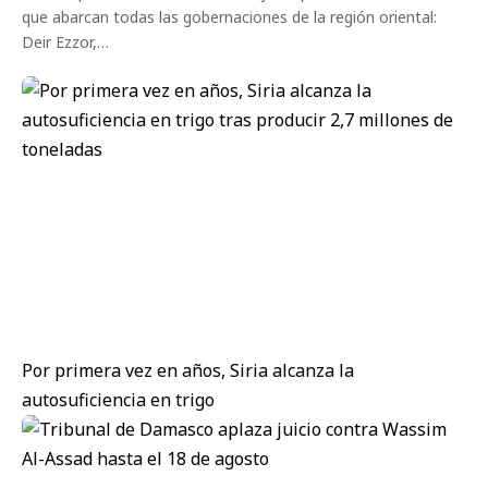
que abarcan todas las gobernaciones de la región oriental:
Deir Ezzor,…
Por primera vez en años, Siria alcanza la
autosuficiencia en trigo