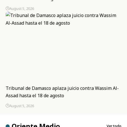
August 5, 2026
Tribunal de Damasco aplaza juicio contra Wassim Al-
Assad hasta el 18 de agosto
August 5, 2026
Oriente Medio
Ver todo