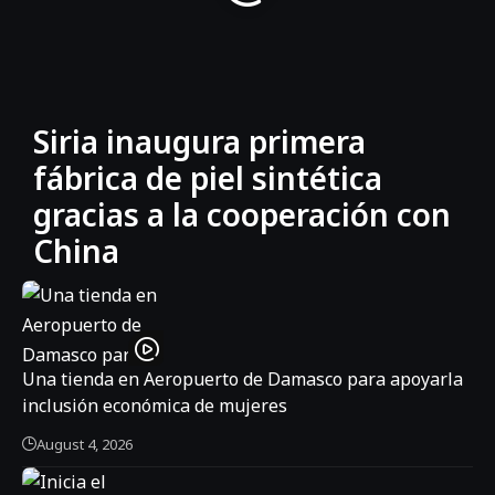
Siria inaugura primera
fábrica de piel sintética
gracias a la cooperación con
China
Una tienda en Aeropuerto de Damasco para apoyarla
inclusión económica de mujeres
August 4, 2026