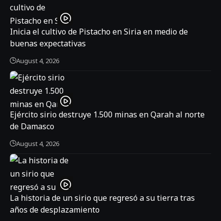
Inicia el cultivo de Pistacho en Siria en medio de
buenas expectativas
August 4, 2026
Ejército sirio destruye 1.500 minas en Qarah al norte
de Damasco
August 4, 2026
La historia de un sirio que regresó a su tierra tras
años de desplazamiento