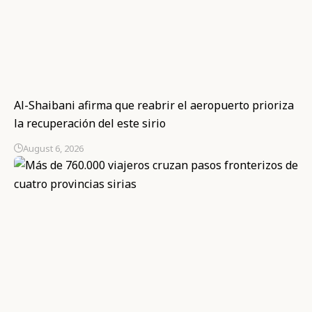
Al-Shaibani afirma que reabrir el aeropuerto prioriza
la recuperación del este sirio
August 6, 2026