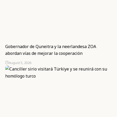
Gobernador de Quneitra y la neerlandesa ZOA
abordan vías de mejorar la cooperación
August 5, 2026