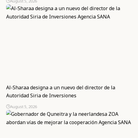
August 5, 2026
Al-Sharaa designa a un nuevo del director de la
Autoridad Siria de Inversiones
August 5, 2026