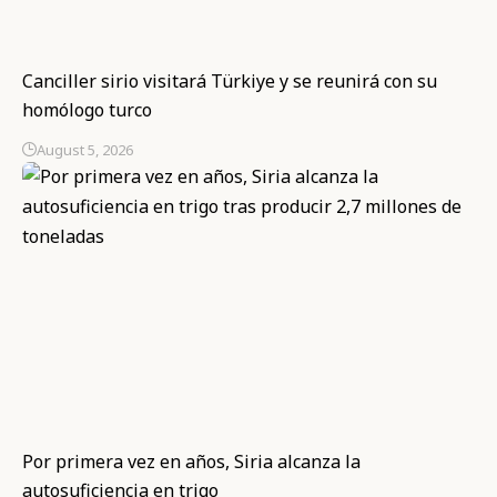
Canciller sirio visitará Türkiye y se reunirá con su
homólogo turco
August 5, 2026
Por primera vez en años, Siria alcanza la
autosuficiencia en trigo