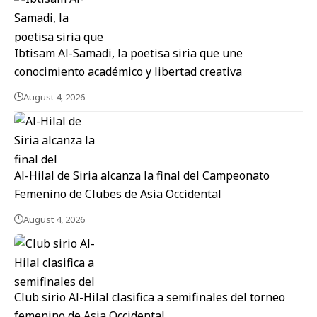
Ibtisam Al-Samadi, la poetisa siria que une
conocimiento académico y libertad creativa
August 4, 2026
Al-Hilal de Siria alcanza la final del Campeonato
Femenino de Clubes de Asia Occidental
August 4, 2026
Club sirio Al-Hilal clasifica a semifinales del torneo
femenino de Asia Occidental