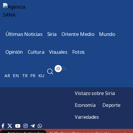
Últimas Noticias
Siria
Oriente Medio
Mundo
Opinión
Cultura
Visuales
Fotos
AR
EN
TR
FR
KU
Vistazo sobre Siria
Economía
Deporte
Variedades