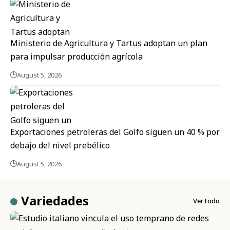
Ministerio de Agricultura y Tartus adoptan un plan
para impulsar producción agrícola
August 5, 2026
Exportaciones petroleras del Golfo siguen un 40 % por
debajo del nivel prebélico
August 5, 2026
Variedades
Ver todo