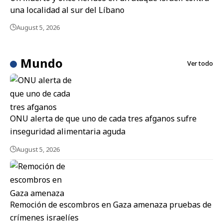
una localidad al sur del Líbano
August 5, 2026
Mundo
Ver todo
ONU alerta de que uno de cada tres afganos sufre
inseguridad alimentaria aguda
August 5, 2026
Remoción de escombros en Gaza amenaza pruebas de
crímenes israelíes