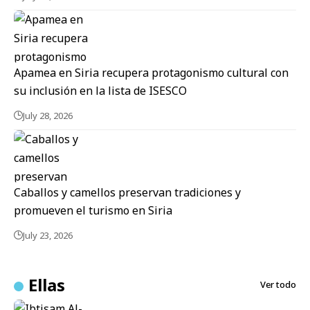
Apamea en Siria recupera protagonismo cultural con
su inclusión en la lista de ISESCO
July 28, 2026
Caballos y camellos preservan tradiciones y
promueven el turismo en Siria
July 23, 2026
Ellas
Ver todo