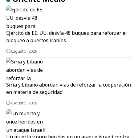
Ejército de EE. UU. desvía 48 buques para reforzar el
bloqueo a puertos iraníes
August 5, 2026
Siria y Líbano abordan vías de reforzar la cooperación
en materia de seguridad
August 5, 2026
Un muerto y once heridos en un ataque israelí contra