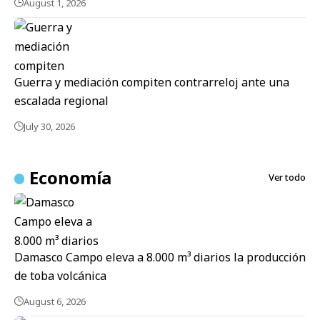
August 1, 2026
Guerra y mediación compiten contrarreloj ante una
escalada regional
July 30, 2026
Economía
Ver todo
Damasco Campo eleva a 8.000 m³ diarios la producción
de toba volcánica
August 6, 2026