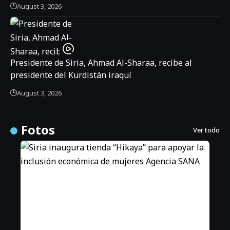
August 3, 2026
Presidente de Siria, Ahmad Al-Sharaa, recibe al
presidente del Kurdistán iraquí
August 3, 2026
Fotos
Ver todo