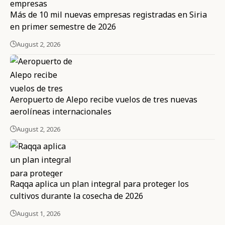
Más de 10 mil nuevas empresas registradas en Siria
en primer semestre de 2026
August 2, 2026
Aeropuerto de Alepo recibe vuelos de tres nuevas
aerolíneas internacionales
August 2, 2026
Raqqa aplica un plan integral para proteger los
cultivos durante la cosecha de 2026
August 1, 2026