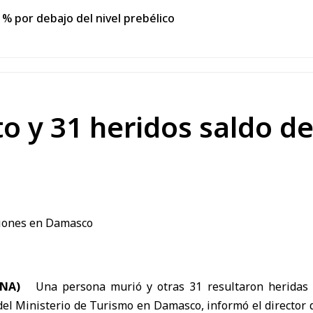
% por debajo del nivel prebélico
o y 31 heridos saldo de
ANA)
Una persona murió y otras 31 resultaron heridas
 del Ministerio de Turismo en Damasco
, informó el director 