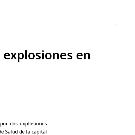
 explosiones en
 por
dos explosiones
de Salud de la capital