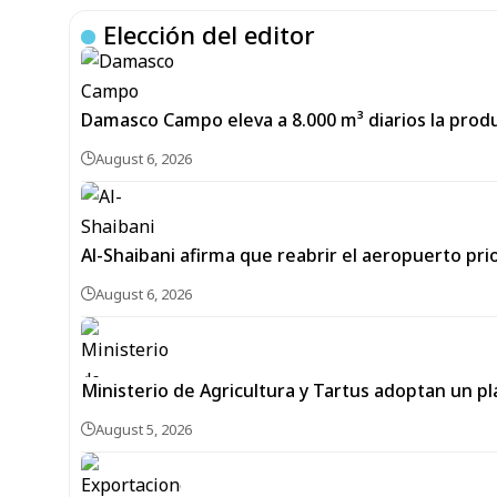
Elección del editor
Damasco Campo eleva a 8.000 m³ diarios la produ
August 6, 2026
Al-Shaibani afirma que reabrir el aeropuerto prio
August 6, 2026
Ministerio de Agricultura y Tartus adoptan un pl
August 5, 2026