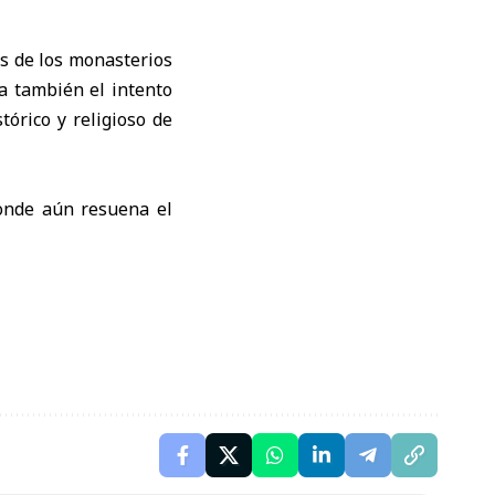
s de los monasterios
a también el intento
órico y religioso de