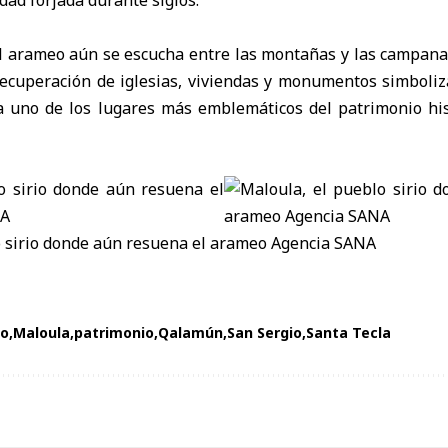
l arameo aún se escucha entre las montañas y las campana
 recuperación de iglesias, viviendas y monumentos simboliz
 a uno de los lugares más emblemáticos del patrimonio hist
o
Maloula
patrimonio
Qalamún
San Sergio
Santa Tecla