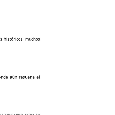
s históricos, muchos