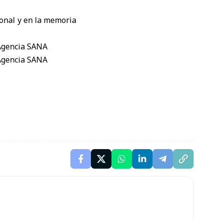
ional y en la memoria