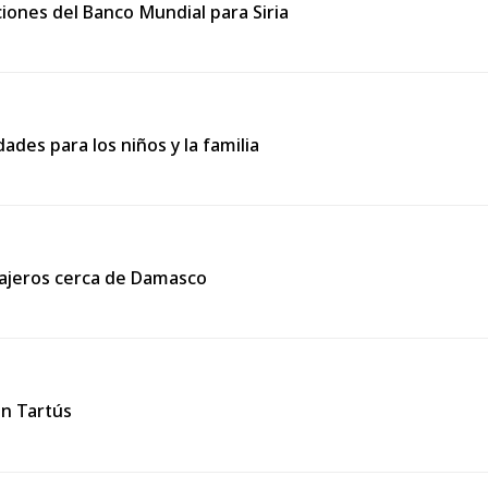
ciones del Banco Mundial para Siria
dades para los niños y la familia
ajeros cerca de Damasco
en Tartús