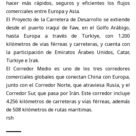
hacer más rápidos, seguros y eficientes los flujos
comerciales entre Europa y Asia.
El Proyecto de la Carretera de Desarrollo se extiende
desde el puerto iraquí de Faw, en el Golfo Arábigo,
hasta Europa a través de Türkiye, con 1.200
kilómetros de vías férreas y carreteras, y cuenta con
la participación de Emiratos Árabes Unidos, Catar,
Türkiye e Irak.
El Corredor Medio es uno de los tres corredores
comerciales globales que conectan China con Europa,
junto con el Corredor Norte, que atraviesa Rusia, y el
Corredor Sur, que pasa por Irán. Este corredor incluye
4.256 kilómetros de carreteras y vías férreas, además
de 508 kilómetros de rutas marítimas.
rsh