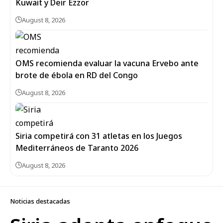
Kuwait y Deir Ezzor
August 8, 2026
OMS recomienda evaluar la vacuna Ervebo ante
brote de ébola en RD del Congo
August 8, 2026
Siria competirá con 31 atletas en los Juegos
Mediterráneos de Taranto 2026
August 8, 2026
Noticias destacadas