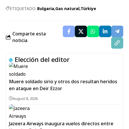
ETIQUETADO:
Bulgaria
Gas natural
Türkiye
Comparte esta
noticia
Elección del editor
Muere soldado sirio y otros dos resultan heridos
en ataque en Deir Ezzor
August 8, 2026
Jazeera Airways inaugura vuelos directos entre