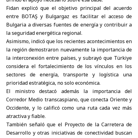
Fidan explicó que el objetivo principal del acuerdo
entre BOTAŞ y Bulgargaz es facilitar el acceso de
Bulgaria a diversas fuentes de energía y contribuir a
la seguridad energética regional.
Asimismo, indicó que los recientes acontecimientos en
la región demostraron nuevamente la importancia de
la interconexión entre países, y subrayó que Türkiye
considera el fortalecimiento de los vínculos en los
sectores de energía, transporte y logística una
prioridad estratégica, no solo económica.
El ministro destacó además la importancia del
Corredor Medio transcaspiano, que conecta Oriente y
Occidente, y lo calificó como una ruta cada vez más
atractiva y fiable.
También señaló que el Proyecto de la Carretera de
Desarrollo y otras iniciativas de conectividad buscan