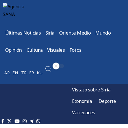
Últimas Noticias
Siria
Oriente Medio
Mundo
Opinión
Cultura
Visuales
Fotos
AR
EN
TR
FR
KU
Vistazo sobre Siria
Economía
Deporte
Variedades