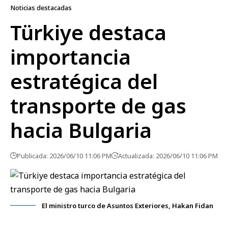
Noticias destacadas
Türkiye destaca
importancia
estratégica del
transporte de gas
hacia Bulgaria
Publicada: 2026/06/10 11:06 PM
Actualizada: 2026/06/10 11:06 PM
El ministro turco de Asuntos Exteriores, Hakan Fidan