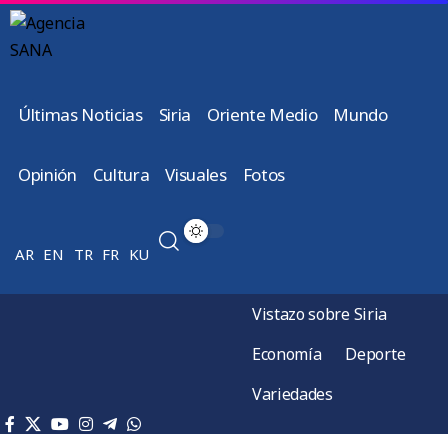
Últimas Noticias
Siria
Oriente Medio
Mundo
Opinión
Cultura
Visuales
Fotos
AR
EN
TR
FR
KU
Vistazo sobre Siria
Economía
Deporte
Variedades