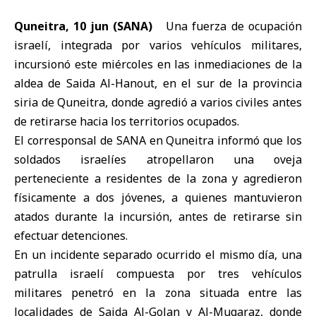
Quneitra, 10 jun (SANA)
Una
fuerza de ocupación
israelí
, integrada por varios vehículos militares,
incursionó este miércoles en las inmediaciones de la
aldea de Saida Al-Hanout, en el sur de la
provincia
siria de Quneitra
, donde agredió a varios civiles antes
de retirarse hacia los territorios ocupados.
El corresponsal de SANA en Quneitra informó que los
soldados israelíes atropellaron una oveja
perteneciente a residentes de la zona y agredieron
físicamente a dos jóvenes, a quienes mantuvieron
atados durante la incursión, antes de retirarse sin
efectuar detenciones.
En un incidente separado ocurrido el mismo día, una
patrulla israelí compuesta por tres vehículos
militares penetró en la zona situada entre las
localidades de Saida Al-Golan y Al-Muqaraz, donde