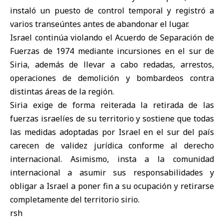
instaló un puesto de control temporal y registró a
varios transeúntes antes de abandonar el lugar.
Israel continúa violando el Acuerdo de Separación de
Fuerzas de 1974 mediante incursiones en el sur de
Siria, además de llevar a cabo redadas, arrestos,
operaciones de demolición y bombardeos contra
distintas áreas de la región.
Siria exige de forma reiterada la retirada de las
fuerzas israelíes de su territorio y sostiene que todas
las medidas adoptadas por Israel en el sur del país
carecen de validez jurídica conforme al derecho
internacional. Asimismo, insta a la comunidad
internacional a asumir sus responsabilidades y
obligar a Israel a poner fin a su ocupación y retirarse
completamente del territorio sirio.
rsh