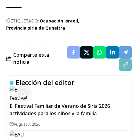
ETIQUETADO:
Ocupación israelí
Provincia siria de Quneitra
Comparte esta
noticia
Elección del editor
El Festival Familiar de Verano de Siria 2026
actividades para los niños y la familia
August 7, 2026