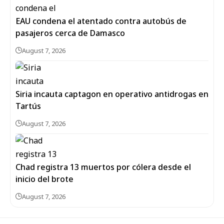
EAU condena el atentado contra autobús de
pasajeros cerca de Damasco
August 7, 2026
Siria incauta captagon en operativo antidrogas en
Tartús
August 7, 2026
Chad registra 13 muertos por cólera desde el
inicio del brote
August 7, 2026