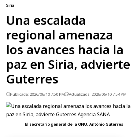
Siria
Una escalada
regional amenaza
los avances hacia la
paz en Siria, advierte
Guterres
Publicada: 2026/06/10 7:50 PM
Actualizada: 2026/06/10 7:54 PM
El secretario general de la ONU, António Guterres