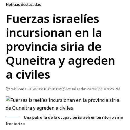
Noticias destacadas
Fuerzas israelíes
incursionan en la
provincia siria de
Quneitra y agreden
a civiles
Publicada: 2026/06/10 8:26 PM
Actualizada: 2026/06/10 8:26 PM
Una patrulla de la ocupación israelí en territorio sirio
fronterizo