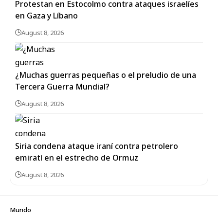
Protestan en Estocolmo contra ataques israelíes
en Gaza y Líbano
August 8, 2026
¿Muchas guerras pequeñas o el preludio de una
Tercera Guerra Mundial?
August 8, 2026
Siria condena ataque iraní contra petrolero
emiratí en el estrecho de Ormuz
August 8, 2026
Mundo