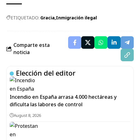
ETIQUETADO:
Gracia
Inmigración ilegal
Comparte esta
noticia
Elección del editor
Incendio en España arrasa 4.000 hectáreas y
dificulta las labores de control
August 8, 2026