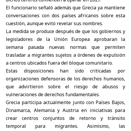
El funcionario señaló además que Grecia ya mantiene
conversaciones con dos países africanos sobre esta
cuestión, aunque evitó revelar sus nombres.
La medida se produce después de que los gobiernos y
legisladores de la Unión Europea aprobaran la
semana pasada nuevas normas que permiten
trasladar a migrantes sujetos a órdenes de expulsión
a centros ubicados fuera del bloque comunitario.
Estas disposiciones han sido criticadas por
organizaciones defensoras de los derechos humanos,
que advirtieron sobre el riesgo de abusos y
vulneraciones de derechos fundamentales.
Grecia participa actualmente junto con Países Bajos,
Dinamarca, Alemania y Austria en iniciativas para
crear centros conjuntos de retorno y tránsito
temporal para migrantes. Asimismo, las