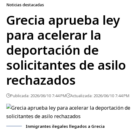
Noticias destacadas
Grecia aprueba ley
para acelerar la
deportación de
solicitantes de asilo
rechazados
Publicada: 2026/06/10 7:44 PM
Actualizada: 2026/06/10 7:44 PM
Inmigrantes ilegales llegados a Grecia