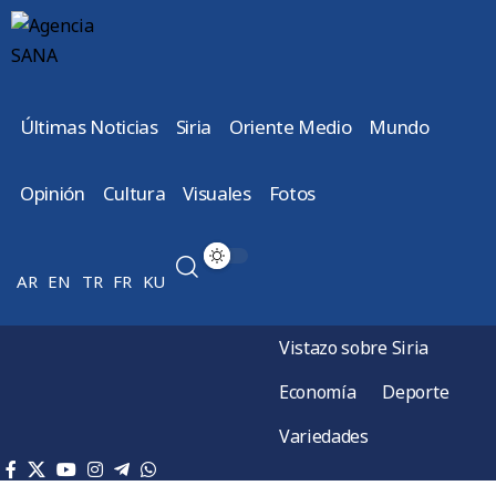
Últimas Noticias
Siria
Oriente Medio
Mundo
Opinión
Cultura
Visuales
Fotos
AR
EN
TR
FR
KU
Vistazo sobre Siria
Economía
Deporte
Variedades