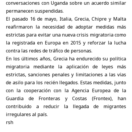
conversaciones con Uganda sobre un acuerdo similar
permanecen suspendidas.
El pasado 16 de mayo, Italia, Grecia, Chipre y Malta
reafirmaron la necesidad de adoptar medidas más
estrictas para evitar una nueva crisis migratoria como
la registrada en Europa en 2015 y reforzar la lucha
contra las redes de tráfico de personas.
En los últimos años, Grecia ha endurecido su política
migratoria mediante la aplicación de leyes más
estrictas, sanciones penales y limitaciones a las vías
de asilo para los recién llegados. Estas medidas, junto
con la cooperación con la Agencia Europea de la
Guardia de Fronteras y Costas (Frontex), han
contribuido a reducir la llegada de migrantes
irregulares al país.
rsh