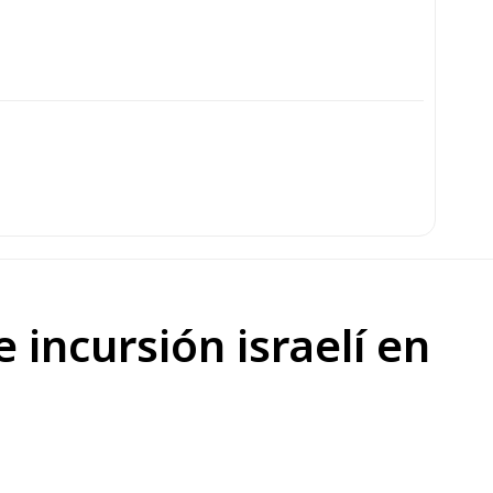
 incursión israelí en