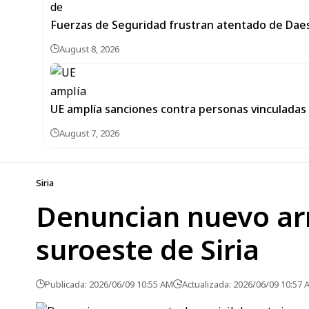
Fuerzas de Seguridad frustran atentado de Dae
August 8, 2026
UE amplía sanciones contra personas vinculadas 
August 7, 2026
Siria
Denuncian nuevo arre
suroeste de Siria
Publicada: 2026/06/09 10:55 AM
Actualizada: 2026/06/09 10:57 