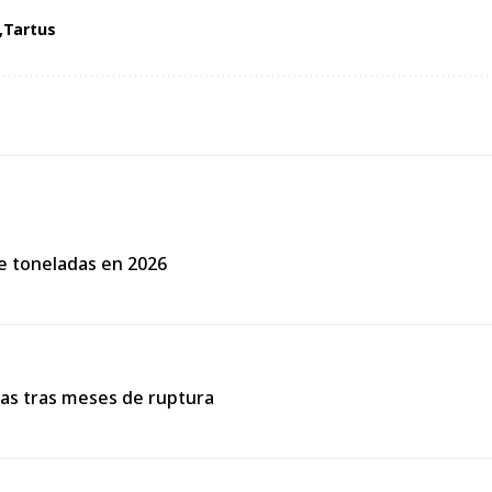
Tartus
de toneladas en 2026
cas tras meses de ruptura