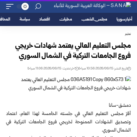
أخبار سوريا
مجلس الشعب
محليات
اقتصاد
سياسة
المحا
تعليم
مجلس التعليم العالي يعتمد شهادات خريجي
فروع الجامعات التركية في الشمال ‏السوري
تاريخ النشر: 2026/06/15 10:56 صباحًا
اخر تحديث: 2026/06/15 11:06 صباحًا
دمشق-سانا‏
أقرّ مجلس التعليم العالي في جلسته الخامسة لهذا العام، اعتماد
وتصديق الشهادات ‏الممنوحة لخريجي فروع الجامعات التركية في
الشمال السوري.‏