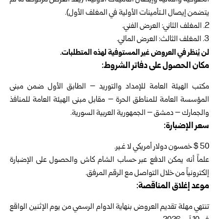
يتضمن إيصال الـتأمينات الأولية في المغلف الأول).
2. المغلف الثاني: العرض الفني.
3. المغلف الثالث: العرض المالي.
لن يُنظر في العروض غير المستوفية لهذه المتطلبات.
مكان الحصول على دفاتر الشروط:
مكتب الهيئة العامة للإمداد والتوريد – الطابق الأول ضمن مبنى
المؤسسة العامة للمناطق الحرة – مقابل مبنى الهيئة العامة للمنافذ
والجمارك – دمشق – الجمهورية العربية السورية.
سعر الإضبارة:
50 $ خمسون دولار أمريكي لا غـير.
علماً أنه يمكن الدفع عبر حساب الشام كاش والحصول على الإضبارة
إلكترونياً من خلال التواصل مع الرقم المرفق.
موعد إغلاق المناقصة:
تنتهي مهلة تقديم العروض بنهاية الدوام الرسمي من يوم الإثنين الواقع