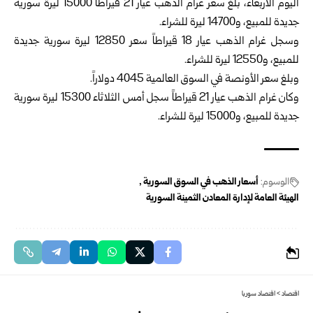
اليوم الأربعاء، بلغ ‏سعر غرام الذهب عيار 21 قيراطاً ‌‏‌‏15000 ليرة سورية
جديدة للمبيع، و14700 ليرة ‏للشراء.
وسجل غرام الذهب عيار 18 قيراطاً سعر 12850 ليرة سورية جديدة
للمبيع، و12550 ‏ليرة للشراء.
وبلغ سعر الأونصة في السوق العالمية 4045 دولاراً.
وكان غرام الذهب عيار 21 قيراطاً سجل أمس الثلاثاء ‌‏‌‏15300 ليرة سورية
جديدة للمبيع، و15000 ليرة ‏للشراء.
الوسوم:
أسعار الذهب في السوق السورية‎ ‎
الهيئة العامة لإدارة المعادن الثمينة السورية
اقتصاد
>
اقتصاد سوريا