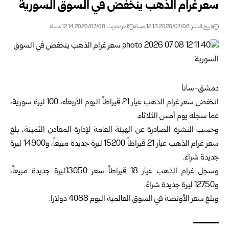
سعر غرام الذهب ينخفض في السوق السورية
تاريخ النشر: 2026/07/08 12:13 مساءً
اخر تحديث: 2026/07/08 12:14 مساءً
دمشق-سانا
انخفض سعر غرام الذهب عيار 21 قيراطاً اليوم الأربعاء، 100 ليرة سورية،
‏عما سجله يوم أمس الثلاثاء. ‏ ‏
وحسب النشرة الصادرة عن
الهيئة العامة
لإدارة المعادن الثمينة، بلغ
سعر غرام الذهب عيار 21 قيراطاً 15200 ليرة ‏جديدة مبيعاً، و‏14900 ليرة
جديدة شراءً. ‏ ‏
وسجل غرام الذهب عيار 18 قيراطاً سعر 13050ليرة جديدة مبيعاً،
و‏12750 ليرة جديدة شراءً. ‏ ‏
وبلغ سعر الأونصة في السوق العالمية اليوم 4088 دولاراً.