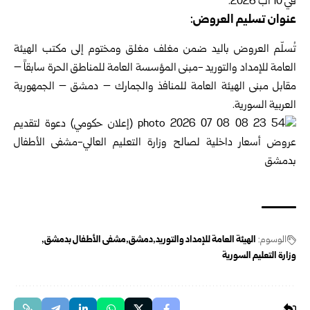
في 10 آب 2026.
عنوان تسليم العروض:
تُسلّم العروض باليد ضمن مغلف مغلق ومختوم إلى مكتب الهيئة
العامة للإمداد والتوريد -مبنى المؤسسة العامة للمناطق الحرة سابقاً –
مقابل مبنى الهيئة العامة للمنافذ والجمارك – دمشق – الجمهورية
العربية السورية.
الوسوم:
الهيئة العامة للإمداد والتوريد
دمشق
مشفى الأطفال بدمشق
وزارة التعليم السورية