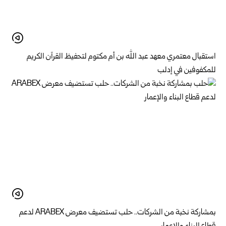
استقبال معتمري معهد عبد الله بن أم مكتوم لتحفيظ القرآن الكريم
للمكفوفين في إدلب
بمشاركة نخبة من الشركات.. حلب تستضيف معرض ARABEX لدعم