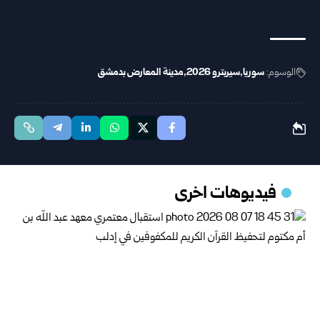
الوسوم:
سوريا
سيربترو 2026
مدينة المعارض بدمشق
فيديوهات اخرى