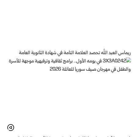
ريماس العبد الله تحصد العلامة التامة في شهادة الثانوية العامة