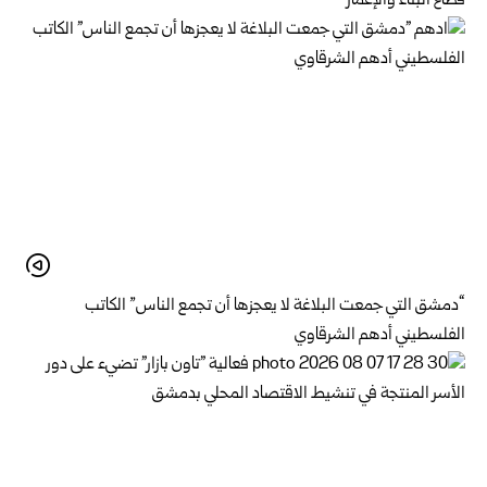
قطاع البناء والإعمار
“دمشق التي جمعت البلاغة لا يعجزها أن تجمع الناس” الكاتب
الفلسطيني أدهم الشرقاوي