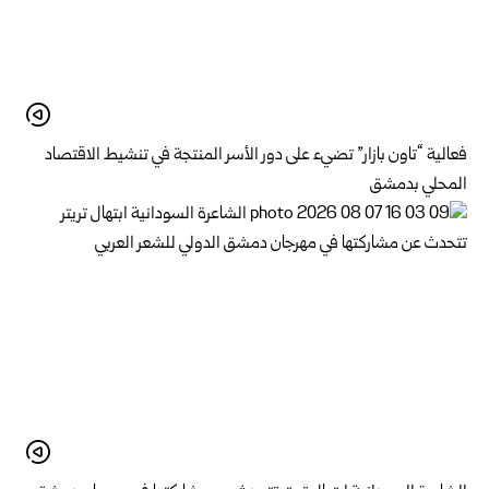
فعالية “تاون بازار” تضيء على دور الأسر المنتجة في تنشيط الاقتصاد
المحلي بدمشق