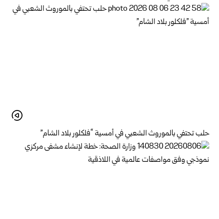
حلب تحتفي بالموروث الشعبي في أمسية “فلكلور بلاد الشام”