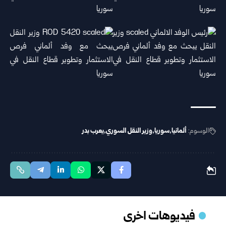
الوسوم:
ألمانيا
سوريا
وزير النقل السوري
يعرب بدر
فيديوهات اخرى