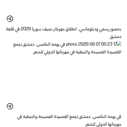
بحضور رسمي ودبلوماسي.. انطلاق مهرجان صيف سوريا 2026 في قلعة
دمشق
في يومه الخامس.. دمشق تجمع القصيدة الفصيحة والنبطية في
مهرجانها الدولي للشعر