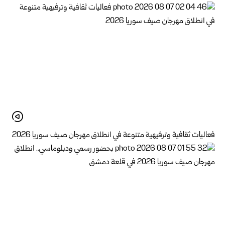
فعاليات ثقافية وترفيهية متنوعة في انطلاق مهرجان صيف سوريا 2026