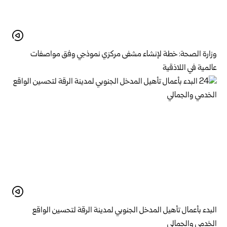
وزارة الصحة: خطة لإنشاء مشفى مركزي نموذجي وفق مواصفات
عالمية في اللاذقية
البدء بأعمال تأهيل المدخل الجنوبي لمدينة الرقة لتحسين الواقع
الخدمي والجمالي