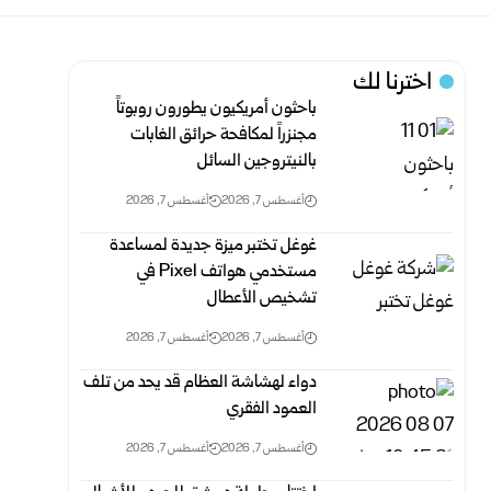
اخترنا لك
باحثون أمريكيون يطورون روبوتاً
مجنزراً لمكافحة حرائق الغابات
بالنيتروجين السائل
أغسطس 7, 2026
أغسطس 7, 2026
غوغل تختبر ميزة جديدة لمساعدة
مستخدمي هواتف Pixel في
تشخيص الأعطال
أغسطس 7, 2026
أغسطس 7, 2026
دواء لهشاشة العظام قد يحد من تلف
العمود الفقري
أغسطس 7, 2026
أغسطس 7, 2026