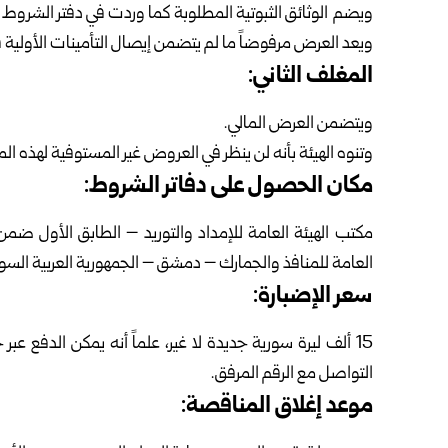
ويضم الوثائق الثبوتية المطلوبة كما وردت في دفتر الشروط ال
ويعد العرض مرفوضاً ما لم يتضمن إيصال التأمينات الأولية 
المغلف الثاني:
ويتضمن العرض المالي.
وتنوه الهيئة بأنه لن ينظر في العروض غير المستوفية لهذه ال
مكان الحصول على دفاتر الشروط:
مكتب الهيئة العامة للإمداد والتوريد – الطابق الأول ضم
العامة للمنافذ والجمارك – دمشق – الجمهورية العربية السور
سعر الإضبارة:
15 ألف ليرة سورية جديدة لا غير، علماً أنه يمكن الدفع 
التواصل مع الرقم المرفق.
موعد إغلاق المناقصة: