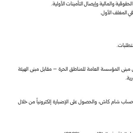
حقوقية والمالية وإيصال التأمينات الأولية.
في المغلف الأول.
متطلبات.
ن مبنى المؤسسة العامة للمناطق الحرة – مقابل مبنى الهيئة
ية.
عبر حساب شام كاش، والحصول على الإضبارة إلكترونياً من خلال