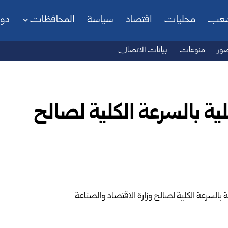
شعب
محليات
اقتصاد
سياسة
المحافظات
دو
ور
منوعات
بيانات الاتصال
لية بالسرعة الكلية لصالح