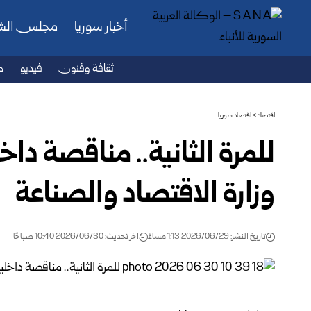
أخبار سوريا
مجلس ال
ثقافة وفنون
فيديو
ص
اقتصاد
>
اقتصاد سوريا
للمرة الثانية.. مناقصة داخ
وزارة الاقتصاد والصناعة
تاريخ النشر: 2026/06/29 1:13 مساءً
اخر تحديث: 2026/06/30 10:40 صباحًا