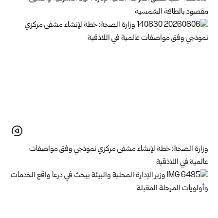
مقصود بالطاقة الشمسية
وزارة الصحة: خطة لإنشاء مشفى مركزي نموذجي وفق مواصفات
عالمية في اللاذقية