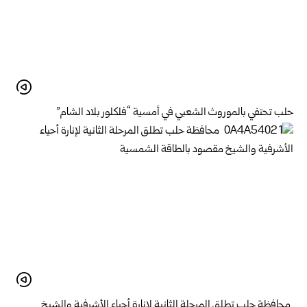
حلب تحتفي بالموروث الشعبي في أمسية “فلكلور بلاد الشام”
محافظة حلب تطلق المرحلة الثانية لإنارة أحياء الأشرفية والشيخ