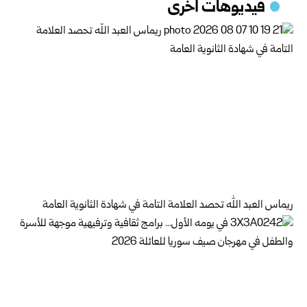
فيديوهات اخرى
ريماس العبد الله تحصد العلامة التامة في شهادة الثانوية العامة