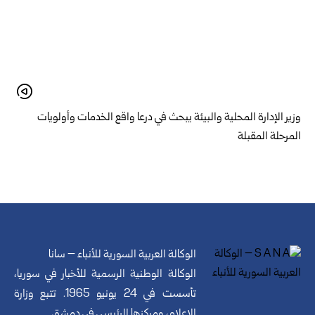
وزير الإدارة المحلية والبيئة يبحث في درعا واقع الخدمات وأولويات
المرحلة المقبلة
الوكالة العربية السورية للأنباء – سانا
الوكالة الوطنية الرسمية للأخبار في سوريا،
تأسست في 24 يونيو 1965. تتبع وزارة
الإعلام، ومركزها الرئيسي في دمشق.