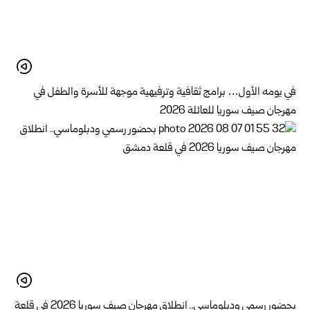
في يومه الأول… برامج ثقافية وترفيهية موجهة للأسرة والطفل في
مهرجان صيف سوريا للعائلة 2026
بحضور رسمي ودبلوماسي.. انطلاق مهرجان صيف سوريا 2026 في قلعة