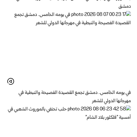
دمشق
في يومه الخامس.. دمشق تجمع القصيدة الفصيحة والنبطية في
مهرجانها الدولي للشعر