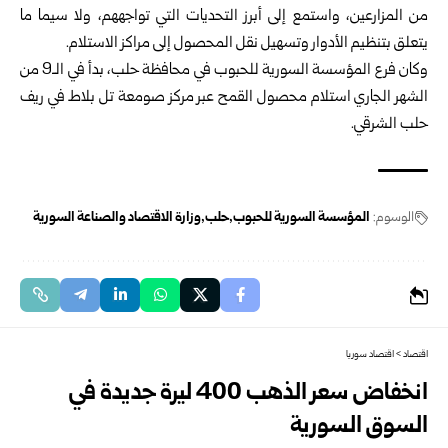
من المزارعين، واستمع إلى أبرز التحديات التي تواجههم، ولا سيما ما
يتعلق بتنظيم الأدوار وتسهيل نقل المحصول إلى مراكز الاستلام.
وكان فرع المؤسسة السورية للحبوب في محافظة حلب، بدأ في الـ9 من
الشهر الجاري استلام محصول القمح عبر مركز صومعة تل بلاط في ريف
حلب الشرقي.
الوسوم:
المؤسسة السورية للحبوب
حلب
وزارة الاقتصاد والصناعة السورية
اقتصاد
>
اقتصاد سوريا
انخفاض سعر الذهب 400 ليرة جديدة في
السوق السورية‎