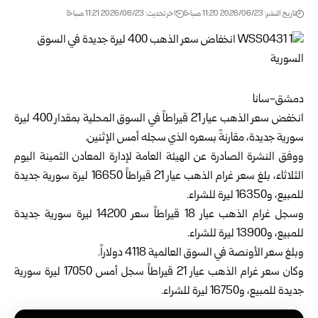
تاريخ النشر: 2026/06/23 11:20 صباحًا
اخر تحديث: 2026/06/23 11:21 صباحًا
دمشق-سانا
انخفض سعر الذهب عيار 21 قيراطاً في السوق المحلية بمقدار 400 ليرة
سورية جديدة، ‏مقارنةً بسعره الذي سجله أمس الإثنين.
ووفق النشرة الصادرة عن
الهيئة العامة لإدارة المعادن الثمينة
اليوم
الثلاثاء، بلغ ‏سعر غرام الذهب عيار 21 قيراطاً ‌‏‌‏16650 ليرة سورية جديدة
للمبيع، و16350 ليرة ‏للشراء.
وسجل غرام الذهب عيار 18 قيراطاً سعر 14200 ليرة سورية جديدة
للمبيع، و13900 ‏ليرة للشراء.
وبلغ سعر الأونصة في السوق العالمية 4118 دولاراً.
وكان سعر غرام الذهب عيار 21 قيراطاً ‌سجل أمس ‏‌‏17050 ليرة سورية
جديدة للمبيع، و16750 ليرة ‏للشراء.