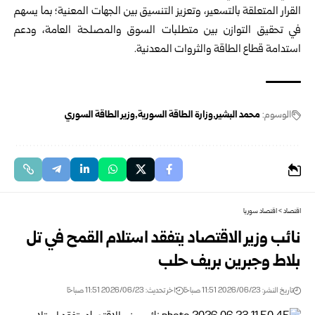
القرار المتعلقة بالتسعير، وتعزيز التنسيق بين الجهات المعنية؛ بما يسهم
في تحقيق التوازن بين متطلبات السوق والمصلحة العامة، ودعم
استدامة قطاع الطاقة والثروات المعدنية.
الوسوم:
محمد البشير
وزارة الطاقة السورية
وزير الطاقة السوري
اقتصاد
>
اقتصاد سوريا
نائب وزير الاقتصاد يتفقد استلام القمح في تل
بلاط وجبرين بريف حلب
تاريخ النشر: 2026/06/23 11:51 صباحًا
اخر تحديث: 2026/06/23 11:51 صباحًا