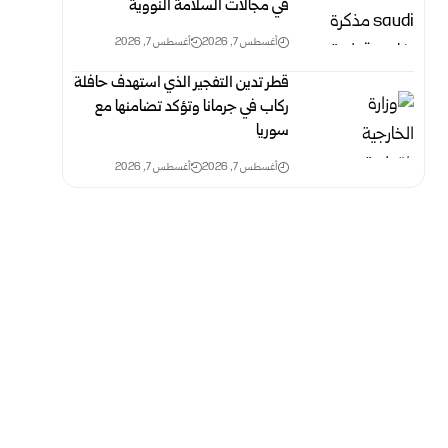
في مجالات السلامة النووية
أغسطس 7, 2026
أغسطس 7, 2026
قطر تدين التفجير الذي استهدف حافلة
ركاب في جرمانا وتؤكد تضامنها مع
‏سوريا
أغسطس 7, 2026
أغسطس 7, 2026