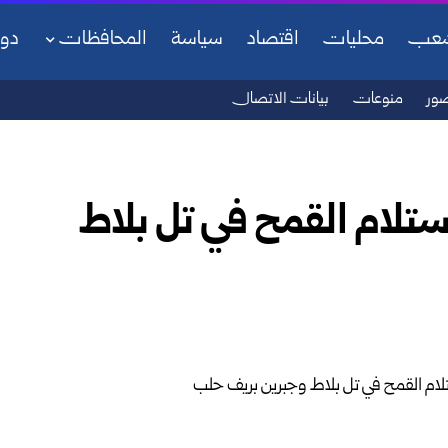
شعب
محليات
اقتصاد
سياسة
المحافظات
دو
ور
منوعات
بيانات الاتصال
استلام القمح في تل بلاط