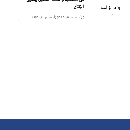
الإنتاج
أغسطس 6, 2026
أغسطس 6, 2026