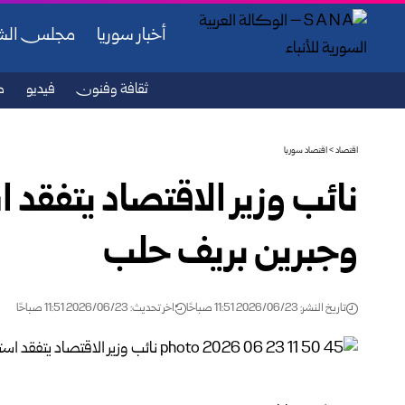
أخبار سوريا
مجلس ال
ثقافة وفنون
فيديو
ص
اقتصاد
>
اقتصاد سوريا
نائب وزير الاقتصاد يتفقد 
وجبرين بريف حلب
تاريخ النشر: 2026/06/23 11:51 صباحًا
اخر تحديث: 2026/06/23 11:51 صباحًا