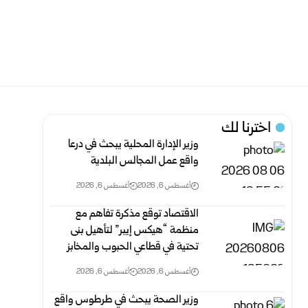
اخترنا لك
وزير الإدارة المحلية يبحث في درعا
واقع عمل المجالس البلدية
أغسطس 6, 2026
أغسطس 6, 2026
الاقتصاد توقع مذكرة تفاهم ‏مع
منظمة “هيكس إيبر” لتأهيل بنى
تحتية في قطاعي الحبوب والمخابز
أغسطس 6, 2026
أغسطس 6, 2026
وزير الصحة يبحث في طرطوس واقع