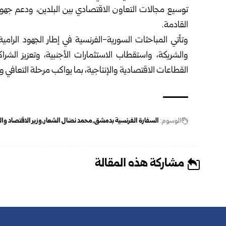
توسيع مجالات التعاون الاقتصادي بين البلدين، ودعم جهود
القادمة.
وتأتي المباحثات السورية-الفرنسية في إطار الجهود الرام
والشريكة، واستقطاب الاستثمارات الأجنبية، وتعزيز الش
القطاعات الاقتصادية والإنتاجية، بما يواكب مرحلة التعافي وإ
الوسوم:
السفارة الفرنسية بدمشق
محمد نضال الشعار
وزير الاقتصاد و
مشاركة هذه المقالة