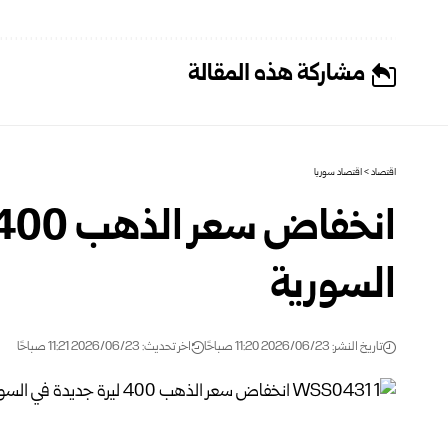
مشاركة هذه المقالة
اقتصاد
>
اقتصاد سوريا
السورية‎
تاريخ النشر: 2026/06/23 11:20 صباحًا
اخر تحديث: 2026/06/23 11:21 صباحًا