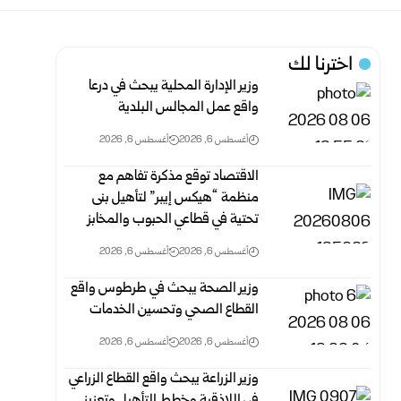
اخترنا لك
وزير الإدارة المحلية يبحث في درعا
واقع عمل المجالس البلدية
أغسطس 6, 2026
أغسطس 6, 2026
الاقتصاد توقع مذكرة تفاهم ‏مع
منظمة “هيكس إيبر” لتأهيل بنى
تحتية في قطاعي الحبوب والمخابز
أغسطس 6, 2026
أغسطس 6, 2026
وزير الصحة يبحث في طرطوس واقع
القطاع الصحي وتحسين الخدمات
أغسطس 6, 2026
أغسطس 6, 2026
وزير الزراعة يبحث واقع القطاع الزراعي
في اللاذقية وخطط التأهيل وتعزيز