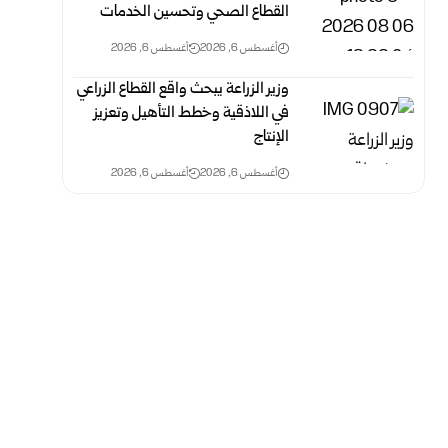
القطاع الصحي وتحسين الخدمات
أغسطس 6, 2026
أغسطس 6, 2026
وزير الزراعة يبحث واقع القطاع الزراعي
في اللاذقية وخطط التأهيل وتعزيز
الإنتاج
أغسطس 6, 2026
أغسطس 6, 2026