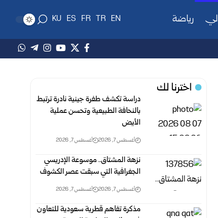
لي
رياضة
KU
ES
FR
TR
EN
اخترنا لك
دراسة تكشف طفرة جينية نادرة ترتبط
بالنحافة الطبيعية وتحسن عملية
الأيض
أغسطس 7, 2026
أغسطس 7, 2026
نزهة المشتاق.. موسوعة الإدريسي
الجغرافية التي سبقت عصر الكشوف
أغسطس 7, 2026
أغسطس 7, 2026
مذكرة تفاهم قطرية سعودية للتعاون