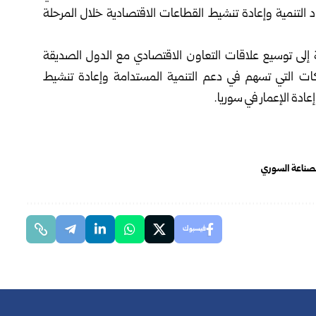
 التنمية وإعادة تنشيط القطاعات الاقتصادية خلال المرحلة
ية إلى توسيع علاقات التعاون الاقتصادي مع الدول الصديقة
راكات التي تسهم في دعم التنمية المستدامة وإعادة تنشيط
عادة الإعمار في سوريا.
الصناعة السوري
فيسبوك