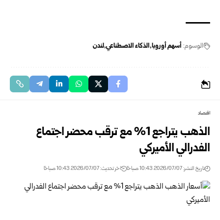
‏ ‏
الوسوم:
أسهم أوروبا
الذكاء الاصطناعي
لندن
اقتصاد
الذهب يتراجع 1% مع ترقب محضر اجتماع
الفدرالي الأميركي‏
تاريخ النشر: 2026/07/07 10:43 صباحًا
اخر تحديث: 2026/07/07 10:43 صباحًا