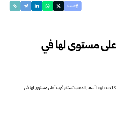
فيسبوك
على مستوى لها في