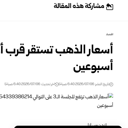
مشاركة هذه المقالة
اقتصاد
أسعار الذهب تستقر قرب أ
أسبوعين
تاريخ النشر: 2026/07/06 6:40 صباحًا
اخر تحديث: 2026/07/06 6:40 صباحًا
لندن-سانا‏