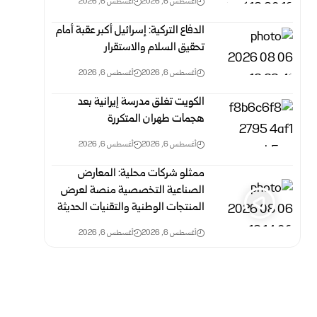
أغسطس 6, 2026
أغسطس 6, 2026
الدفاع التركية: إسرائيل أكبر عقبة أمام
تحقيق السلام والاستقرار
أغسطس 6, 2026
أغسطس 6, 2026
الكويت تغلق مدرسة إيرانية بعد
هجمات طهران المتكررة
أغسطس 6, 2026
أغسطس 6, 2026
ممثلو شركات محلية: المعارض
الصناعية التخصصية منصة لعرض
المنتجات الوطنية والتقنيات الحديثة
أغسطس 6, 2026
أغسطس 6, 2026