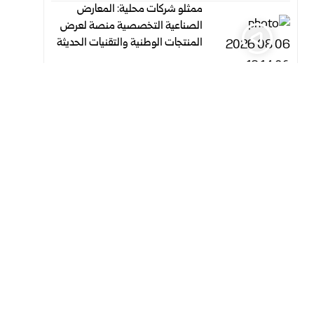
ممثلو شركات محلية: المعارض
الصناعية التخصصية منصة لعرض
المنتجات الوطنية والتقنيات الحديثة
أغسطس 6, 2026
أغسطس 6, 2026