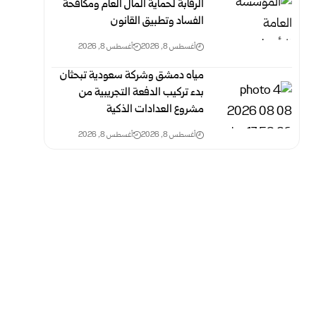
الرقابة لحماية المال العام ومكافحة
‏الفساد وتطبيق القانون
أغسطس 8, 2026
أغسطس 8, 2026
مياه دمشق وشركة سعودية تبحثان
بدء تركيب الدفعة التجريبية من
مشروع ‌‏العدادات الذكية ‏
أغسطس 8, 2026
أغسطس 8, 2026