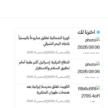
اخترنا لك
كوريا الشمالية تطلق صاروخاً باليستياً
باتجاه البحر الشرقي
أغسطس 6, 2026
أغسطس 6, 2026
الدفاع التركية: إسرائيل أكبر عقبة أمام
تحقيق السلام والاستقرار
أغسطس 6, 2026
أغسطس 6, 2026
الكويت تغلق مدرسة إيرانية بعد
هجمات طهران المتكررة
أغسطس 6, 2026
أغسطس 6, 2026