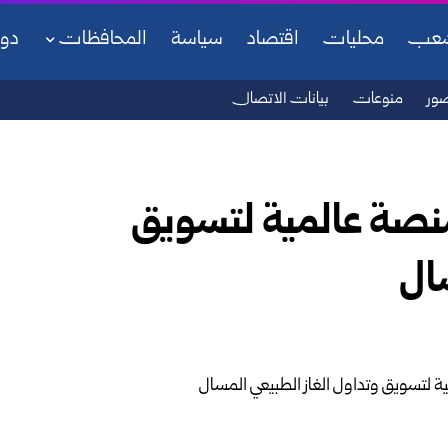
شعب
محليات
اقتصاد
سياسة
المحافظات
دو
ور
منوعات
بيانات الاتصال
منصة عالمية لتسويق
ال