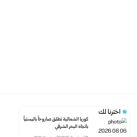
اخترنا لك
كوريا الشمالية تطلق صاروخاً باليستياً
باتجاه البحر الشرقي