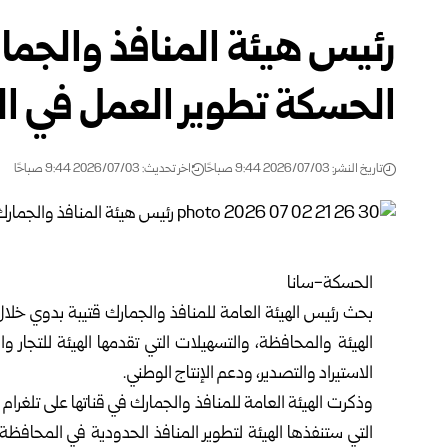
رئيس هيئة المنافذ والجم
الحسكة تطوير العمل في ال
تاريخ النشر: 2026/07/03 9:44 صباحًا
اخر تحديث: 2026/07/03 9:44 صباحًا
الحسكة-سانا‏
بحث رئيس
الهيئة العامة للمنافذ والجمارك
قتيبة بدوي خلال 
الهيئة والمحافظة، والتسهيلات التي تقدمها الهيئة ‌‏للتجار 
الاستيراد ‌‏والتصدير، ودعم الإنتاج الوطني.‏
وذكرت الهيئة العامة للمنافذ والجمارك في قناتها على تلغرا
التي ستنفذها الهيئة لتطوير المنافذ الحدودية في ‌‏المحاف