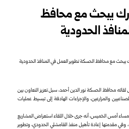
ارك يبحث مع محافظ
منافذ الحدودية
لقائه محافظ الحسكة نور ‌‏الدين أحمد، سبل تعزيز التعاون بين
والصناعيين والمزارعين، والإجراءات الهادفة إلى تبسيط عمليات
م مساء أمس الخميس، أنه ‌‏جرى خلال اللقاء استعراض المشاريع
ظة، وفي مقدمتها إعادة تأهيل منفذ القامشلي الحدودي، وتطوير