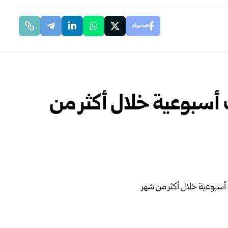
فيسبوك
سبوعية خلال أكثر من