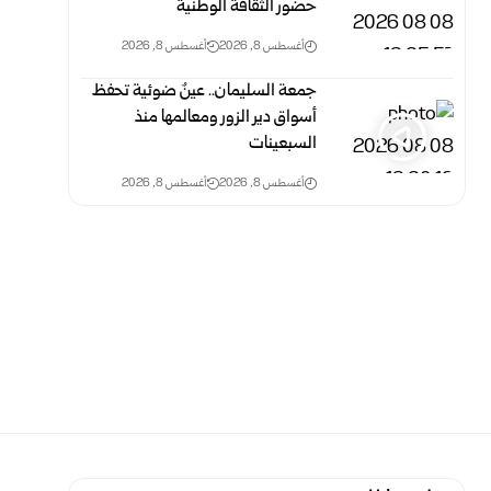
حضور الثقافة الوطنية
أغسطس 8, 2026
أغسطس 8, 2026
جمعة السليمان.. عينٌ ضوئية تحفظ
أسواق دير الزور ومعالمها منذ
السبعينات
أغسطس 8, 2026
أغسطس 8, 2026