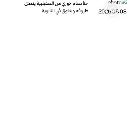
حنا بسام خوري من السقيلبية يتحدى
ظروفه ويتفوق في الثانوية
أغسطس 8, 2026
أغسطس 8, 2026
تعليق الرحلات القادمة إلى مطار كاتانيا
بسبب بركان إتنا
أغسطس 8, 2026
أغسطس 8, 2026