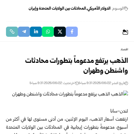
الوسوم:
الدولار الأمريكي
المحادثات بين الولايات المتحدة وإيران
اقتصاد
الذهب يرتفع مدعوماً بتطورات محادثات
واشنطن وطهران
تاريخ النشر: 2026/06/22 9:31 صباحًا
اخر تحديث: 2026/06/22 9:31 صباحًا
لندن-سانا
ارتفعت أسعار الذهب، اليوم الإثنين، من أدنى مستوى لها في أكثر من
أسبوع، مدعومةً بتطورات إيجابية في المحادثات بين الولايات المتحدة