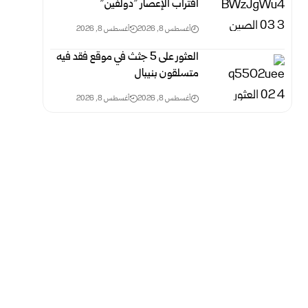
اقتراب الإعصار ‌‏”دولفين‌‎”‎
أغسطس 8, 2026
أغسطس 8, 2026
العثور على 5 جثث في موقع فقد فيه
متسلقون بنيبال
أغسطس 8, 2026
أغسطس 8, 2026