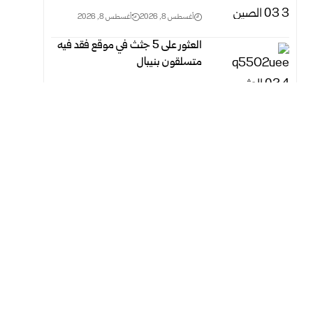
أغسطس 8, 2026
أغسطس 8, 2026
العثور على 5 جثث في موقع فقد فيه
متسلقون بنيبال
أغسطس 8, 2026
أغسطس 8, 2026