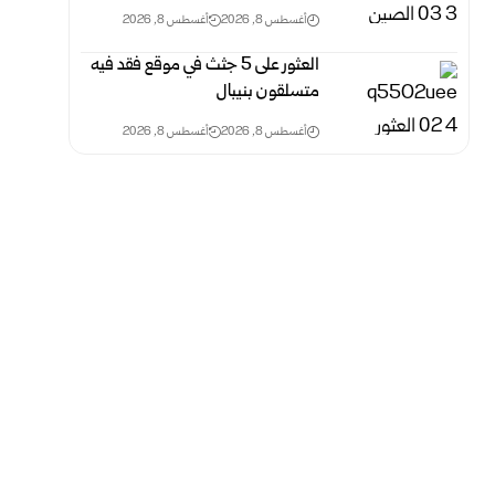
أغسطس 8, 2026
أغسطس 8, 2026
العثور على 5 جثث في موقع فقد فيه
متسلقون بنيبال
أغسطس 8, 2026
أغسطس 8, 2026