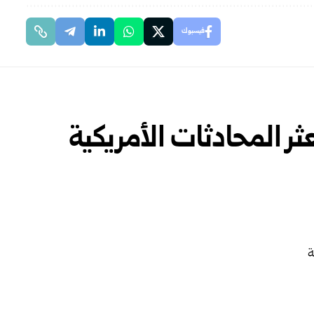
فيسبوك
عثر المحادثات الأمريكية