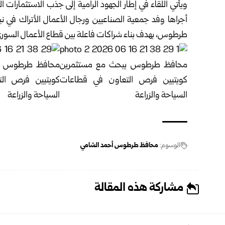
ويأتي اللقاء في إطار الجهود الرامية إلى جذب الاستثمارات
أجراها وفد جمعية الصناعيين ورجال الأعمال الأتراك في
طرطوس، بهدف بناء شراكات فاعلة بين قطاع الأعمال السوري والجمع
الوسوم:
محافظ طرطوس أحمد الشامي
مشاركة هذه المقالة