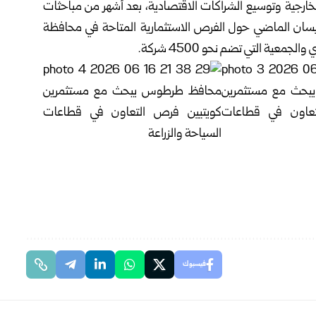
 الخارجية وتوسيع الشراكات الاقتصادية، بعد أشهر من مباحثات
 نيسان الماضي حول الفرص الاستثمارية المتاحة في محافظة
ية التي تضم نحو 4500 شركة.
فيسبوك