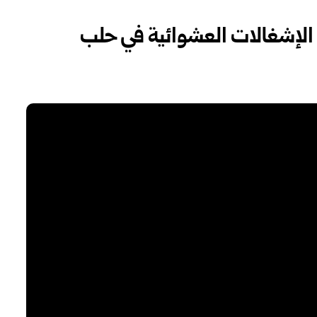
 الإشغالات العشوائية في حلب