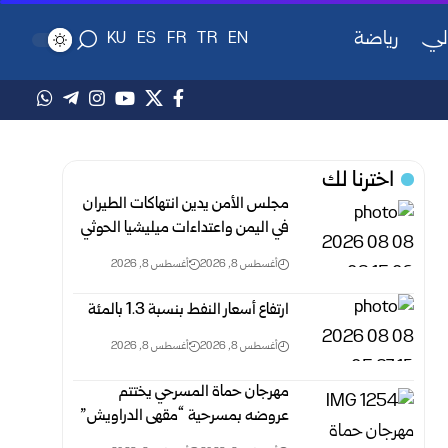
لي
رياضة
KU
ES
FR
TR
EN
اخترنا لك
مجلس الأمن يدين انتهاكات الطيران
في اليمن واعتداءات ميليشيا الحوثي
أغسطس 8, 2026
أغسطس 8, 2026
ارتفاع أسعار النفط بنسبة 1.3 بالمئة
أغسطس 8, 2026
أغسطس 8, 2026
مهرجان حماة المسرحي يختتم
عروضه بمسرحية “مقهى الدراويش”