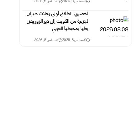
أغسطس 8, 2026
أغسطس 8, 2026
الحصري: انطلاق أولى رحلات طيران
الجزيرة من الكويت إلى دير الزور يعزز
ربطها بمحيطها العربي
أغسطس 8, 2026
أغسطس 8, 2026