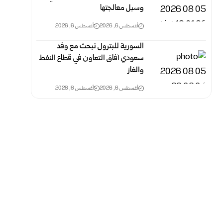
وسبل معالجتها
أغسطس 6, 2026
أغسطس 6, 2026
السورية للبترول تبحث مع وفد
سعودي آفاق التعاون في قطاع النفط
والغاز
أغسطس 6, 2026
أغسطس 6, 2026