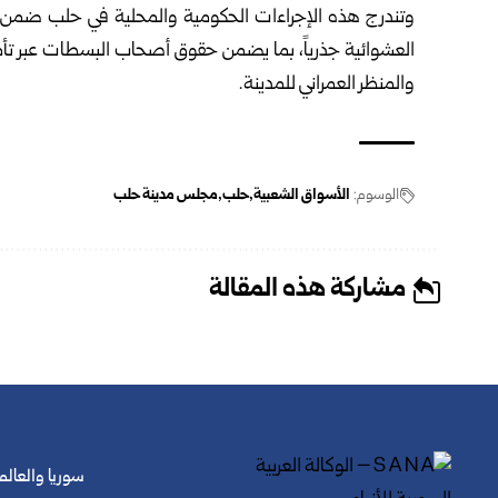
وتندرج هذه الإجراءات الحكومية والمحلية في حلب ضمن ح
العشوائية ‏جذرياً، بما يضمن حقوق أصحاب البسطات عبر تأمين
والمنظر ‏العمراني للمدينة‎.‎
الوسوم:
الأسواق الشعبية
حلب
مجلس مدينة حلب
مشاركة هذه المقالة
سوريا والعالم