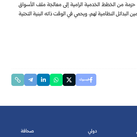
زمة ‏من الخطط الخدمية الرامية إلى معالجة ملف الأسواق
 البدائل ‏النظامية لهم، ويحمي في الوقت ذاته البنية التحتية
فيسبوك
دولي
صحافة