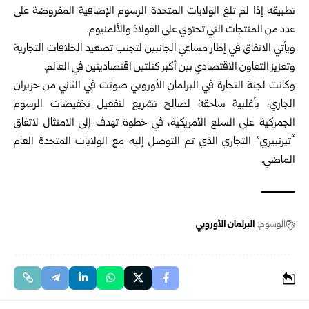
تطبيقه إذا لم تلغِ الولايات المتحدة الرسوم الإضافية المفروضة على
عدد من المنتجات التي تحتوي على الفولاذ والألمنيوم.
ويأتي الاتفاق في إطار مساعي الجانبين لتجنب تصعيد الخلافات التجارية
وتعزيز التعاون الاقتصادي بين أكبر كتلتين اقتصاديتين في العالم.
وكانت لجنة التجارة في ‌البرلمان الأوروبي صوتت في الثاني من حزيران
الجاري، بأغلبية ساحقة لصالح تشريع لتفعيل تخفيضات الرسوم
الجمركية على السلع الأمريكية، في خطوة تهدف إلى الامتثال لاتفاق
“تيرنبيري” التجاري ‌الذي تم التوصل إليه ‌مع الولايات المتحدة العام
الماضي.
الوسوم:
البرلمان الأوروبي