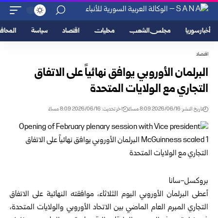
أخبار سوريا
مجلس الشعب
محليات
اقتصاد
سياسة
المحا
اقتصاد
البرلمان الأوروبي يوافق نهائياً على الاتفاق
التجاري مع الولايات المتحدة
تاريخ النشر: 2026/06/16 8:09 مساءً
اخر تحديث: 2026/06/16 8:09 مساءً
بروكسل-سانا
أعطى
البرلمان الأوروبي
اليوم الثلاثاء، موافقته النهائية على الاتفاق
التجاري المبرم العام الماضي بين الاتحاد الأوروبي والولايات المتحدة،