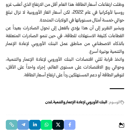
وظلت ارتفاعات أسعار الطاقة هذا العام أقل من الارتفاع الذي أعقب غزو
روسيا لأوكرانيا في عام 2022، لكن أسعار الغاز الأوروبية لا تزال تبلغ
حوالي خمسة أمثال مستوياتها في الولايات المتحدة.
ويشير التقرير إلى أن هذا يؤدي بالفعل إلى تحول الصادرات بعيداً عن
القطاعات كثيفة الاستهلاك للطاقة، في حين تنمو الصادرات المتعلقة
بالذكاء الاصطناعي من مناطق عمل البنك الأوروبي لإعادة الإعمار
والتنمية بوتيرة أسرع.
واتخذ قرابة ثلثي اقتصادات البنك الأوروبي لإعادة الإعمار والتنمية،
وحوالي ربع الاقتصادات على مستوى العالم، إجراء واحداً على الأقل،
لتوفير الطاقة أو دعم المستهلكين رداً على ارتفاع أسعار الطاقة.
الوسوم:
البنك الأوروبي لإعادة الإعمار والتنمية
لندن