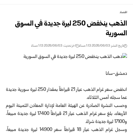
اقتصاد
الذهب ينخفض 250 ليرة جديدة في السوق
السورية
تاريخ النشر: 2026/06/03 1:13 مساءً
اخر تحديث: 2026/06/03 1:13 مساءً
دمشق-سانا
انخفض سعر غرام الذهب عيار 21 قيراطاً بمقدار 250 ليرة سورية جديدة
‏عما سجله أمس الثلاثاء. ‌‏ ‏
وحسب النشرة الصادرة عن الهيئة العامة لإدارة المعادن الثمينة اليوم
‏الأربعاء، بلغ سعر غرام الذهب عيار 21 قيراطاً 17400 ليرة ‏جديدة مبيعاً،
‏و17100 ليرة جديدة شراءً. ‏ ‏
وسجل غرام الذهب عيار 18 قيراطاً سعر 14900 ليرة جديدة مبيعاً،