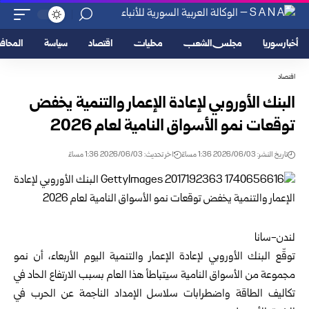
أخبار سوريا
مجلس الشعب
محليات
اقتصاد
سياسة
المحا
اقتصاد
البنك الأوروبي لإعادة الإعمار والتنمية يخفض
توقعات نمو الأسواق النامية لعام 2026
تاريخ النشر: 2026/06/03 1:36 مساءً
اخر تحديث: 2026/06/03 1:36 مساءً
لندن-سانا
توقّع البنك الأوروبي لإعادة الإعمار والتنمية اليوم الأربعاء، أن نمو
مجموعة من الأسواق النامية سيتباطأ هذا العام بسبب الارتفاع الحاد في
تكاليف الطاقة واضطرابات سلاسل الإمداد الناجمة عن الحرب في