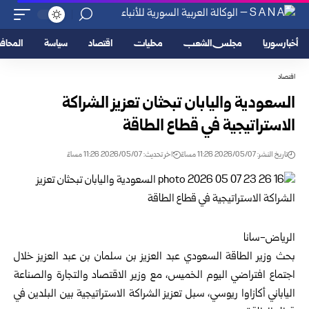
أخبار سوريا
مجلس الشعب
محليات
اقتصاد
سياسة
المحا
اقتصاد
السعودية واليابان تبحثان تعزيز الشراكة
الاستراتيجية في قطاع الطاقة
تاريخ النشر: 2026/05/07 11:26 مساءً
اخر تحديث: 2026/05/07 11:26 مساءً
الرياض-سانا
بحث
وزير الطاقة السعودي
عبد العزيز بن سلمان بن عبد العزيز خلال
اجتماع افتراضي اليوم الخميس، مع وزير الاقتصاد والتجارة والصناعة
الياباني أكازاوا ريوسي، سبل تعزيز الشراكة الاستراتيجية بين البلدين في