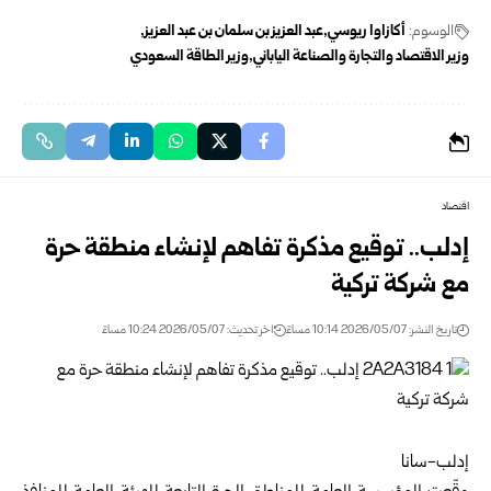
الوسوم:
أكازاوا ريوسي
عبد العزيز بن سلمان بن عبد العزيز
وزير الاقتصاد والتجارة والصناعة الياباني
وزير الطاقة السعودي
اقتصاد
إدلب.. توقيع مذكرة تفاهم لإنشاء منطقة حرة
مع شركة تركية
تاريخ النشر: 2026/05/07 10:14 مساءً
اخر تحديث: 2026/05/07 10:24 مساءً
إدلب-سانا