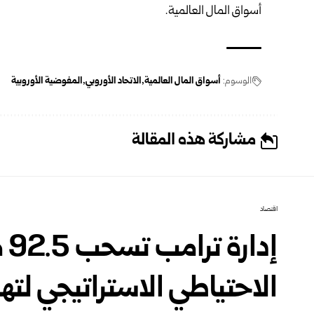
أسواق المال العالمية.
الوسوم:
أسواق المال العالمية
الاتحاد الأوروبي
المفوضية الأوروبية
مشاركة هذه المقالة
اقتصاد
إد
الاحتياطي الاستراتيجي لته