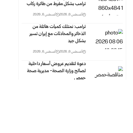
ترامب بشكل مفرط من طائرة ركاب
أغسطس 6, 2026
أغسطس 6, 2026
ترامب: نمتلك كميات هائلة من
الذخائر والمحادثات مع إيران تسير
بشكل جيد
أغسطس 6, 2026
أغسطس 6, 2026
دعوة لتقديم عروض أسعار داخلية
لصالح وزارة الصحة- مديرية صحة
حمص
أغسطس 6, 2026
أغسطس 6, 2026