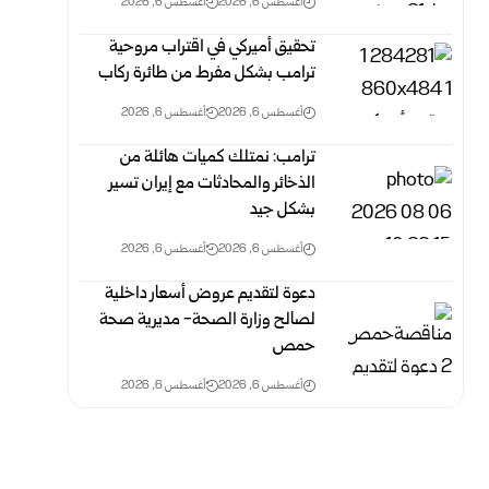
أغسطس 6, 2026
أغسطس 6, 2026
تحقيق أميركي في اقتراب مروحية
ترامب بشكل مفرط من طائرة ركاب
أغسطس 6, 2026
أغسطس 6, 2026
ترامب: نمتلك كميات هائلة من
الذخائر والمحادثات مع إيران تسير
بشكل جيد
أغسطس 6, 2026
أغسطس 6, 2026
دعوة لتقديم عروض أسعار داخلية
لصالح وزارة الصحة- مديرية صحة
حمص
أغسطس 6, 2026
أغسطس 6, 2026