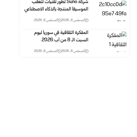
شركةSuno ‎ تطور تقنيات لتعقب
الموسيقا المنتجة بالذكاء ‏الاصطناعي
أغسطس 8, 2026
أغسطس 8, 2026
المفكرة الثقافية في سوريا ليوم
السبت الـ 8 من آب 2026
أغسطس 8, 2026
أغسطس 8, 2026