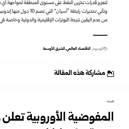
لتعزيز قدرات تخزين النفط على مستوى المنطقة لمواجهة أي 
وتأتي تحذيرات رابطة “آسي
من عدم اليقين نتيجة التوترات الإقليمية والدولية وخاصة ف
الوسوم:
الاقتصاد العالمي
الشرق الأوسط
مشاركة هذه المقالة
اقتصاد
المفوضية الأوروبية تعلن ع