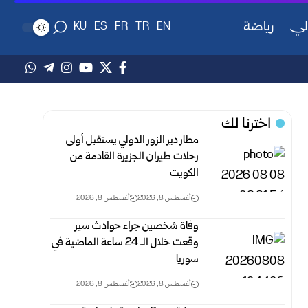
لي
رياضة
KU
ES
FR
TR
EN
اخترنا لك
مطار دير الزور الدولي يستقبل أولى
رحلات طيران الجزيرة ‏القادمة من
الكويت
أغسطس 8, 2026
أغسطس 8, 2026
وفاة شخصين جراء حوادث سير
وقعت خلال الـ 24 ‏ساعة الماضية في
سوريا
أغسطس 8, 2026
أغسطس 8, 2026