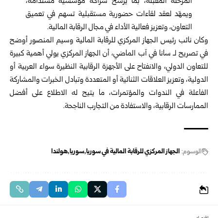
المرحلة المقبلة، بما يرسخ شراكة مؤسسية مستدامة،
ويمهّد لعقد لقاءات حضورية مستقبلية تسهم في تعميق
التعاون، وتعزيز فعالية الأداء في مجال الرقابة المالية.
وكان نائب رئيس الجهاز المركزي للرقابة المالية وسيم المنصور أوضح
في تصريح لـ سانا في آب الماضي، أن الجهاز المركزي يولي أهمية كبيرة
للتعاون الدولي، والانفتاح على الأجهزة الرقابية النظيرة سواء العربية أو
الدولية، وتعزيز العلاقات الثنائية أو المتعددة وتبادل الخبرات والمشاركة
الفاعلة في الندوات والمؤتمرات، ما يتيح له الاطلاع على أفضل
الممارسات الرقابية، والاستفادة من التجارب الناجحة.
الوسوم:
الجهاز المركزي للرقابة المالية في سوريا
سوريا
هولندا