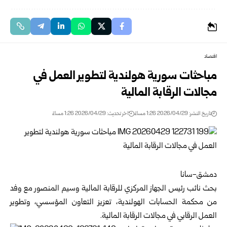
اقتصاد
مباحثات سورية هولندية لتطوير العمل في
مجالات الرقابة المالية
تاريخ النشر: 2026/04/29 1:26 مساءً
اخر تحديث: 2026/04/29 1:26 مساءً
دمشق-سانا
بحث نائب رئيس الجهاز المركزي للرقابة المالية وسيم المنصور مع وفد
من محكمة الحسابات الهولندية، تعزيز التعاون المؤسسي، وتطوير
العمل الرقابي في مجالات الرقابة المالية.