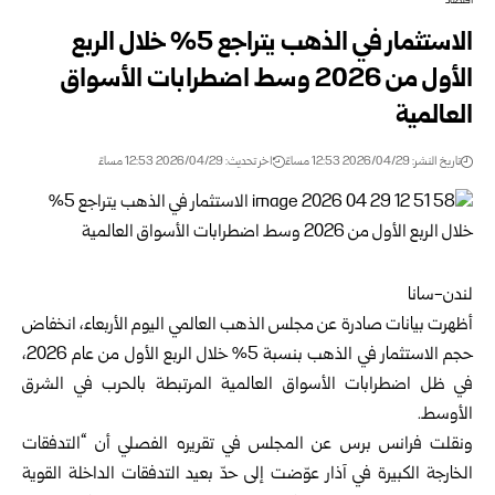
اقتصاد
الاستثمار في الذهب يتراجع 5% خلال الربع
الأول من 2026 وسط اضطرابات الأسواق
العالمية
تاريخ النشر: 2026/04/29 12:53 مساءً
اخر تحديث: 2026/04/29 12:53 مساءً
لندن-سانا
أظهرت بيانات صادرة عن مجلس الذهب العالمي اليوم الأربعاء، انخفاض
حجم الاستثمار في الذهب بنسبة 5% خلال الربع الأول من عام 2026،
في ظل اضطرابات الأسواق العالمية المرتبطة بالحرب في الشرق
الأوسط.
ونقلت فرانس برس عن المجلس في تقريره الفصلي أن “التدفقات
الخارجة الكبيرة في آذار عوّضت إلى حدّ بعيد التدفقات الداخلة القوية