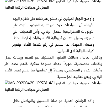
وأوضح
الجهاز المركزي
في منشور عبر قناته على تلغرام اليوم
الأربعاء، أن المباحثات جرت عبر تقنية الفيديو وركزت على
الأولويات الاستراتيجية للعمل الرقابي، وأبرز التحديات التي
تواجهه، وسبل التعاون في رقابة الأداء، وآليات إدارة المخاطر
وضمان الجودة، بما يسهم في رفع كفاءة الأداء، وتعزيز
أدوات الرقابة لدى الطرفين.
وناقش الجانبان مجالات التعاون المشترك عبر تنظيم ورشات عمل
ولقاءات تخصصية، تمهيداً لإعداد مسودة مذكرة تفاهم تحدد أطر
وآليات التعاون المستقبلي، وصولاً إلى توقيعها بما يدعم تطوير الأداء
الرقابي، ويعزز فعاليته المؤسسية.
وأكد الجانبان أهمية مواصلة التنسيق والتواصل خلال