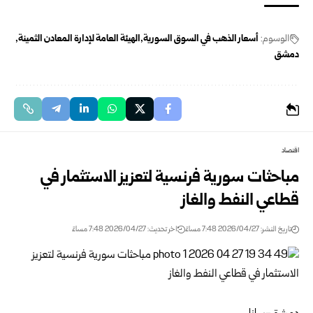
الوسوم:
أسعار الذهب في السوق السورية
الهيئة العامة لإدارة المعادن الثمينة
دمشق
اقتصاد
مباحثات سورية فرنسية لتعزيز الاستثمار في
قطاعي النفط والغاز
تاريخ النشر: 2026/04/27 7:48 مساءً
اخر تحديث: 2026/04/27 7:48 مساءً