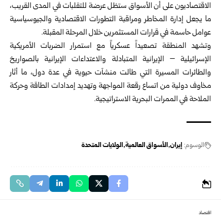
الاقتصاديون على أن الأسواق ستظل عرضة للتقلبات في المدى القريب،
ما يجعل إدارة المخاطر ومراقبة التطورات الاقتصادية والجيوسياسية
عوامل حاسمة في قرارات المستثمرين خلال المرحلة المقبلة.
وتشهد المنطقة تصعيداً عسكرياً مع استمرار الضربات الأمريكية
الإسرائيلية – الإيرانية المتبادلة والاعتداءات الإيرانية بالصواريخ
والطائرات المسيرة التي طالت منشآت حيوية في عدة دول، ما أثار
مخاوف دولية من اتساع رقعة المواجهة وتهديد إمدادات الطاقة وحركة
الملاحة في الممرات البحرية الاستراتيجية.
الوسوم:
إيران
الأسواق العالمية
الولايات المتحدة
اقتصاد