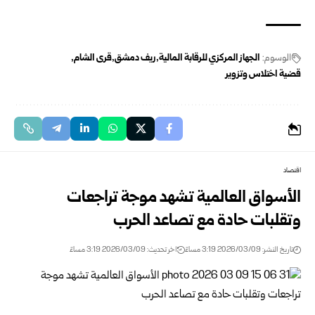
الوسوم:
الجهاز المركزي للرقابة المالية
ريف دمشق
قرى الشام
قضية اختلاس وتزوير
اقتصاد
الأسواق العالمية تشهد موجة تراجعات
وتقلبات حادة مع تصاعد الحرب
تاريخ النشر: 2026/03/09 3:19 مساءً
اخر تحديث: 2026/03/09 3:19 مساءً