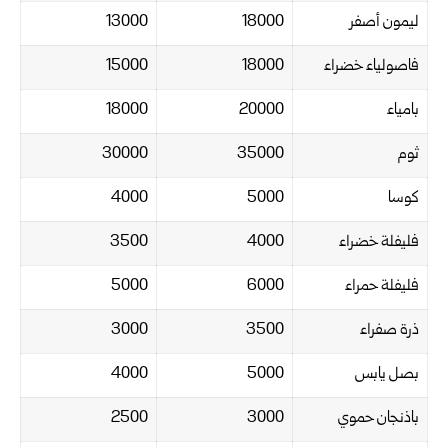
ليمون أصفر
18000
13000
فاصولياء خضراء
18000
15000
بامياء
20000
18000
ثوم
35000
30000
كوسا
5000
4000
فليفلة خضراء
4000
3500
فليفلة حمراء
6000
5000
ذرة صفراء
3500
3000
بصل يابس
5000
4000
باذنجان حموي
3000
2500