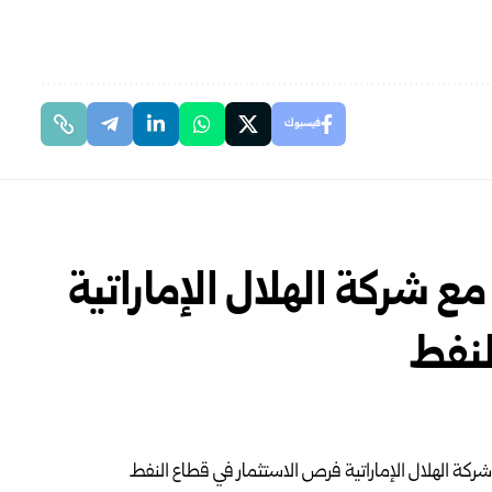
فيسبوك
ع شركة الهلال الإماراتية
لنفط