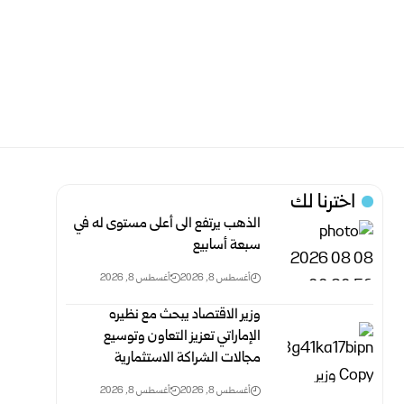
اخترنا لك
الذهب يرتفع الى أعلى مستوى له في
سبعة أسابيع
أغسطس 8, 2026
أغسطس 8, 2026
وزير الاقتصاد ‏يبحث مع نظيره
الإماراتي تعزيز التعاون وتوسيع
مجالات الشراكة الاستثمارية
أغسطس 8, 2026
أغسطس 8, 2026