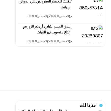
تطبيقاً للحصار المفروض على الموانئ
الإيرانية
أغسطس 8, 2026
أغسطس 8, 2026
إغلاق الجسر الترابي في دير الزور مع
ارتفاع منسوب نهر الفرات
أغسطس 8, 2026
أغسطس 8, 2026
اخترنا لك