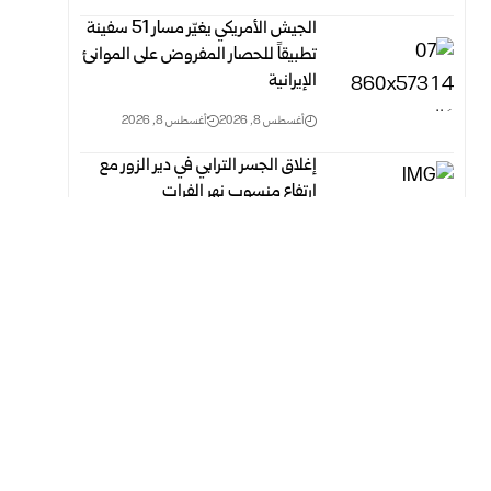
الجيش الأمريكي يغيّر مسار 51 سفينة
تطبيقاً للحصار المفروض على الموانئ
الإيرانية
أغسطس 8, 2026
أغسطس 8, 2026
إغلاق الجسر الترابي في دير الزور مع
ارتفاع منسوب نهر الفرات
أغسطس 8, 2026
أغسطس 8, 2026