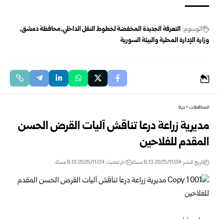
الوسوم:
التعرفة الجديدة المخفضة لخطوط النقل الداخلي
محافظة دمشق
وزارة الإدارة المحلية والبيئة السورية
المحافظات
>
درعا
مديرية زراعة درعا تناقش آليات القرض الحسن
المقدم للفلاحين
تاريخ النشر: 2025/11/24 6:13 مساءً
اخر تحديث: 2025/11/24 6:13 مساءً