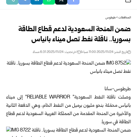
المحافظات
>
طرطوس
ضمن المنحة السعودية لدعم قطاع الطاقة
بسوريا.. ناقلة نفط تصل ميناء بانياس
تاريخ النشر: 2025/11/24 11:00 صباحًا
اخر تحديث: 2025/11/24 6:31 مساءً
طرطوس-سانا
وصلت ناقلة النفط السعودية” RELIABLE WARRIOR” إلى ميناء
بانياس محمّلة بنحو مليون برميل من النفط الخام، وهي الدفعة الثانية
والأخيرة من المنحة المقدمة من المملكة العربية السعودية لدعم قطاع
الطاقة في سوريا.