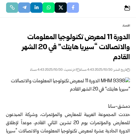
اقتصاد
الدورة 11 لمعرض تكنولوجيا المعلومات
والاتصالات “سيريا هايتك” في 20 الشهر
القادم
تاريخ النشر: 2025/10/30 4:43 مساءً
اخر تحديث: 2025/10/30 4:43 مساءً
دمشق-سانا
حددت المجموعة العربية للمعارض والمؤتمرات، وشركة المبدعون
للمعارض والمؤتمرات يوم 20 تشرين الثاني القادم، موعداً لإطلاق
الدورة الحادية عشرة لمعرض تكنولوجيا المعلومات والاتصالات “سيريا