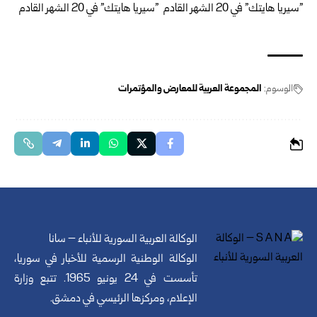
الوسوم:
المجموعة العربية للمعارض والمؤتمرات
الوكالة العربية السورية للأنباء – سانا
الوكالة الوطنية الرسمية للأخبار في سوريا،
تأسست في 24 يونيو 1965. تتبع وزارة
الإعلام، ومركزها الرئيسي في دمشق.