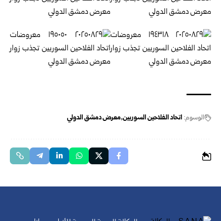
الوسوم:
اتحاد الفلاحين السوريين
معرض دمشق الدولي