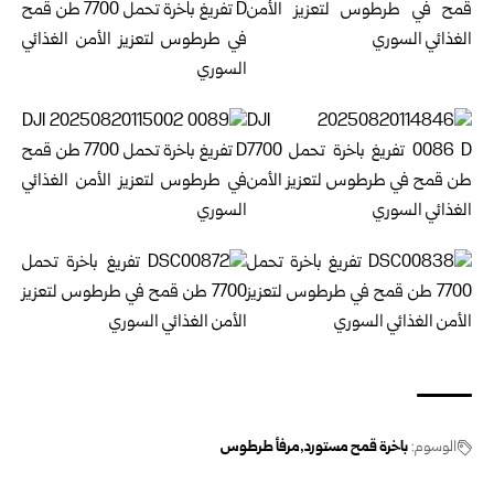
الوسوم:
باخرة قمح مستورد
مرفأ طرطوس