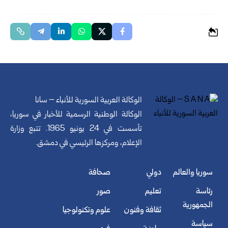
الوكالة العربية السورية للأنباء – سانا
الوكالة الوطنية الرسمية للأخبار في سوريا،
تأسست في 24 يونيو 1965. تتبع وزارة
الإعلام، ومركزها الرئيسي في دمشق.
سوريا والعالم
دولي
صحافة
رئاسة
تعليم
صور
الجمهورية
ثقافة وفنون
علوم وتكنولوجيا
سياسة