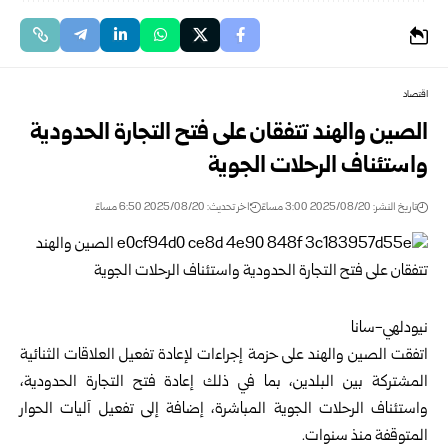
اقتصاد
الصين والهند تتفقان على فتح التجارة الحدودية
واستئناف الرحلات الجوية
تاريخ النشر: 2025/08/20 3:00 مساءً
اخر تحديث: 2025/08/20 6:50 مساءً
نيودلهي-سانا
اتفقت الصين والهند على حزمة إجراءات لإعادة تفعيل العلاقات الثنائية
المشتركة بين البلدين، بما في ذلك إعادة فتح التجارة الحدودية،
واستئناف الرحلات الجوية المباشرة، إضافة إلى تفعيل آليات الحوار
المتوقفة منذ سنوات.