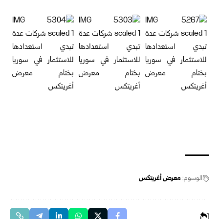
الوسوم:
معرض أغريتكس