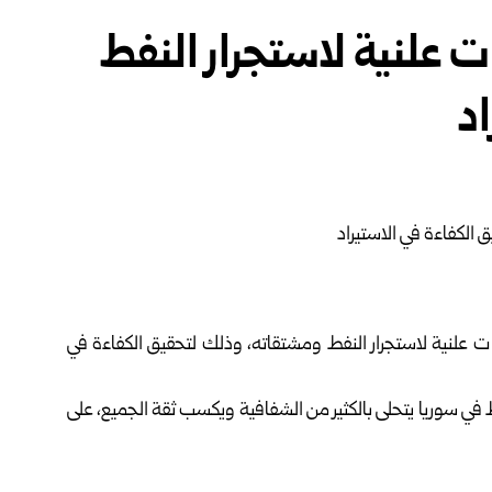
ت علنية لاستجرار النفط
د
ات علنية لاستجرار النفط ومشتقاته، وذلك لتحقيق الكفاءة في
 في سوريا يتحلى بالكثير من الشفافية ويكسب ثقة الجميع، على