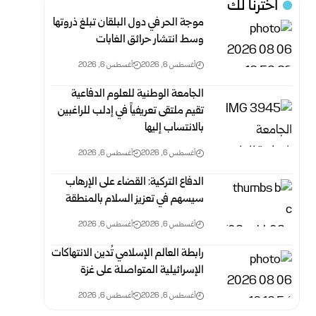
اخترنا لك
موجة الحر في دول البلقان تبلغ ذروتها
وسط انتشار حرائق الغابات
أغسطس 6, 2026
أغسطس 6, 2026
الجامعة الوطنية للعلوم الدفاعية
تقيم ملتقى تعريفياً في إدلب للراغبين
بالانتساب إليها
أغسطس 6, 2026
أغسطس 6, 2026
الدفاع التركية: القضاء على الإرهاب
سيسهم في تعزيز السلام بالمنطقة
أغسطس 6, 2026
أغسطس 6, 2026
رابطة العالم الإسلامي تُدين الانتهاكات
الإسرائيلية المتواصلة على غزة
أغسطس 6, 2026
أغسطس 6, 2026