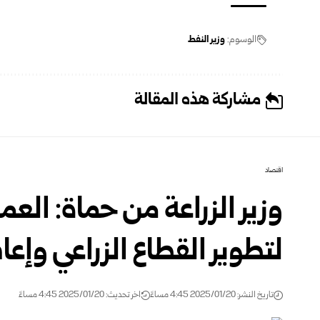
الوسوم:
وزير النفط
مشاركة هذه المقالة
اقتصاد
وزير الزراعة من حماة: العمل
لتطوير القطاع الزراعي وإع
تاريخ النشر: 2025/01/20 4:45 مساءً
اخر تحديث: 2025/01/20 4:45 مساءً