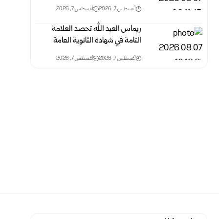
أغسطس 7, 2026
أغسطس 7, 2026
ريماس العبد الله تحصد العلامة
التامة في شهادة الثانوية العامة
أغسطس 7, 2026
أغسطس 7, 2026