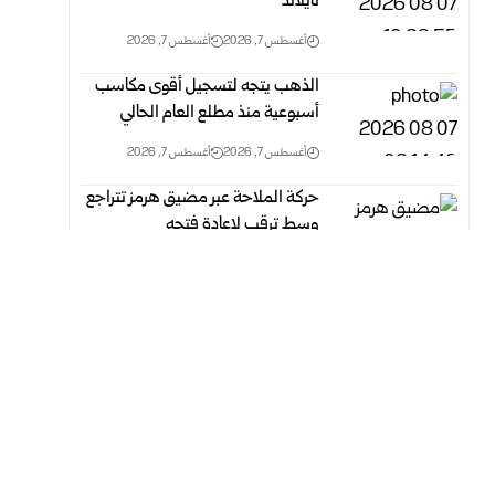
تايلاند
أغسطس 7, 2026
أغسطس 7, 2026
الذهب يتجه لتسجيل أقوى مكاسب
أسبوعية منذ مطلع العام الحالي
أغسطس 7, 2026
أغسطس 7, 2026
حركة الملاحة عبر مضيق هرمز تتراجع
وسط ترقب لإعادة فتحه
أغسطس 7, 2026
أغسطس 7, 2026