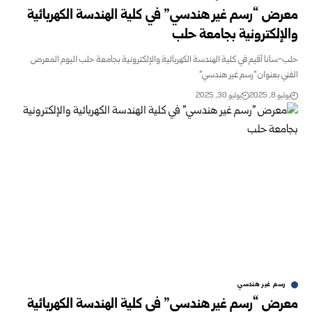
معرض “رسم غير هندسي” في كلية الهندسة الكهربائية
والإلكترونية بجامعة حلب
حلب-سانا أقيم في كلية الهندسة الكهربائية والإلكترونية بجامعة حلب اليوم المعرض
الفني بعنوان "رسم غير هندسي"
يوليو 8, 2025
يوليو 30, 2025
رسم غير هندسي
معرض “رسم غير هندسي” في كلية الهندسة الكهربائية