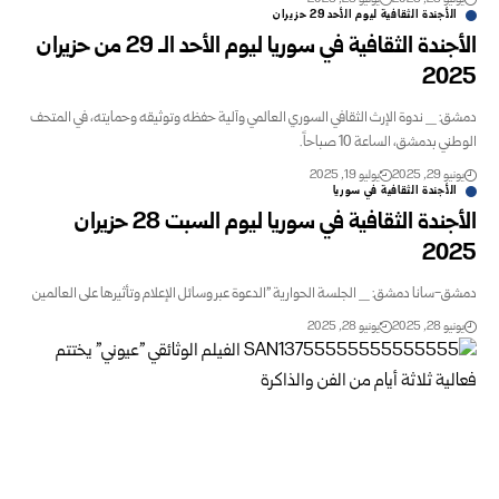
الأجندة الثقافية ليوم الأحد 29 حزيران
الأجندة الثقافية في سوريا ليوم الأحد الـ 29 من حزيران
2025
دمشق: _ ندوة الإرث الثقافي السوري العالمي وآلية حفظه وتوثيقه وحمايته، في المتحف
الوطني بدمشق، الساعة 10 صباحاً.
يونيو 29, 2025
يوليو 19, 2025
الأجندة الثقافية في سوريا
الأجندة الثقافية في سوريا ليوم السبت 28 حزيران
2025
دمشق-سانا دمشق: _ الجلسة الحوارية "الدعوة عبر وسائل الإعلام وتأثيرها على العالمين
يونيو 28, 2025
يونيو 28, 2025