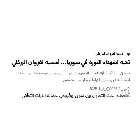
أمسية لغزوان الزركلي
تحية لشهداء الثورة في سوريا… أمسية لغزوان الزركلي
دمشق-سانا أحيا عازف البيانو السوري غزوان الزركلي، مساء اليوم، حفلة موسيقية
استثنائية على مسرح الدراما في دار الأوبرا بدمشق
يوليو 1, 2025
يوليو 1, 2025