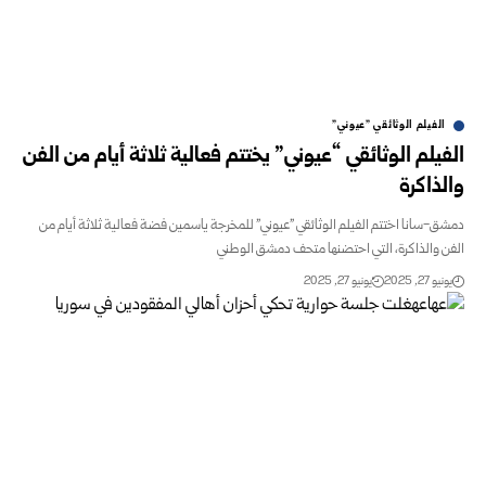
الفيلم الوثائقي "عيوني"
الفيلم الوثائقي “عيوني” يختتم فعالية ثلاثة أيام من الفن
والذاكرة
دمشق-سانا اختتم الفيلم الوثائقي "عيوني" للمخرجة ياسمين فضة فعالية ثلاثة أيام من
الفن والذاكرة، التي احتضنها متحف دمشق الوطني
يونيو 27, 2025
يونيو 27, 2025