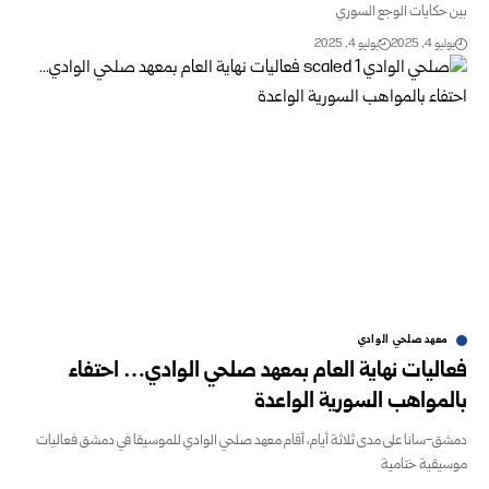
بين حكايات الوجع السوري
يوليو 4, 2025
يوليو 4, 2025
معهد صلحي الوادي
فعاليات نهاية العام بمعهد صلحي الوادي… احتفاء
بالمواهب السورية الواعدة
دمشق-سانا على مدى ثلاثة أيام، أقام معهد صلحي الوادي للموسيقا في دمشق فعاليات
موسيقية ختامية