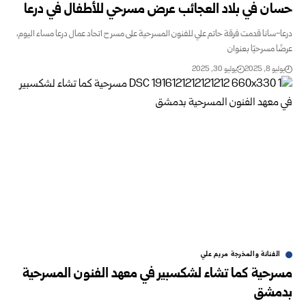
حسان في بلاد العجائب عرض مسرحي للأطفال في درعا
درعا-سانا قدمت فرقة حاتم علي للفنون المسرحية على مسرح اتحاد عمال درعا مساء اليوم،
عرضًا مسرحيًا بعنوان
يوليو 8, 2025
يوليو 30, 2025
الفنانة والمخرجة مريم علي
مسرحية كما تشاء لشكسبير في معهد الفنون المسرحية
بدمشق