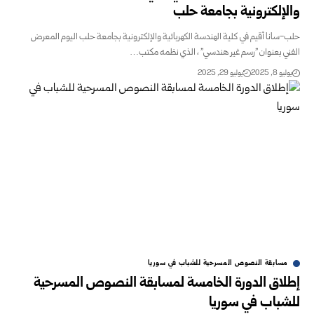
والإلكترونية بجامعة حلب
حلب-سانا أقيم في كلية الهندسة الكهربائية والإلكترونية بجامعة حلب اليوم المعرض
الفني بعنوان "رسم غير هندسي" ، الذي نظمه مكتب…
يوليو 8, 2025
يوليو 29, 2025
مسابقة النصوص المسرحية للشباب في سوريا
إطلاق الدورة الخامسة لمسابقة النصوص المسرحية
للشباب في سوريا