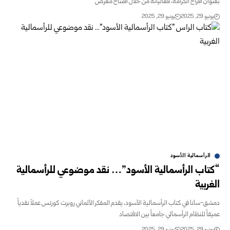
بعنوان أفراح الكرامة، فعالياته من خلال افتتاح معرض
يونيو 29, 2025
يونيو 29, 2025
الرأسمالية الأسود
“كتاب الرأسمالية الأسود”… نقد موضوعي للرأسمالية
الغربية
دمشق-سانا في كتاب الرأسمالية الأسود، يقدم المفكر الألماني روبرت كورتس عملاً نقدياً
عميقاً للنظام الرأسمالي جامعاً بين الاقتصاد
يونيو 29, 2025
يونيو 29, 2025