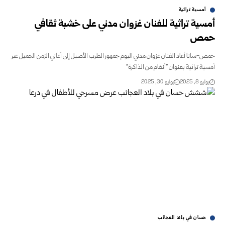
أمسية تراثية
أمسية تراثية للفنان غزوان مدني على خشبة ثقافي
حمص
حمص-سانا أعاد الفنان غزوان مدني اليوم جمهور الطرب الأصيل إلى أغاني الزمن الجميل عبر
أمسية تراثية بعنوان "أنغام من الذاكرة"
يوليو 8, 2025
يوليو 30, 2025
حسان في بلاد العجائب