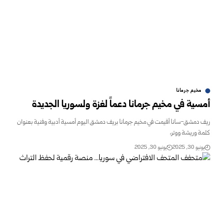
مخيم جرمانا
أمسية في مخيم جرمانا دعماً لغزة ولسوريا الجديدة
ريف دمشق-سانا أقيمت في مخيم جرمانا بريف دمشق اليوم أمسية أدبية وفنية بعنوان
كلمة وريشة ووتر،
يونيو 30, 2025
يونيو 30, 2025