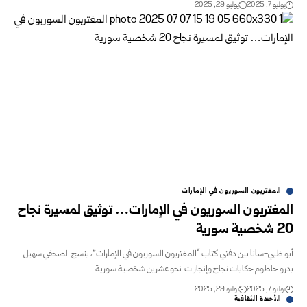
يوليو 7, 2025
يوليو 29, 2025
المغتربون السوريون في الإمارات
المغتربون السوريون في الإمارات… توثيق لمسيرة نجاح
20 شخصية سورية
أبو ظبي-سانا بين دفتي كتاب “المغتربون السوريون في الإمارات”، ينسج الصحفي سهيل
بدرو حاطوم حكايات نجاح وإنجازات نحو عشرين شخصية سورية…
يوليو 7, 2025
يوليو 29, 2025
الأجندة الثقافية