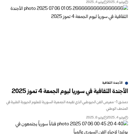
يوليو 4, 2025
يوليو 4, 2025
الأجندة الثقافية
الأجندة الثقافية في سوريا ليوم الجمعة 4 تموز 2025
دمشق: 1- معرض الفن الحيوطبي الذي تقيمه الجمعية السورية للعلوم الحيوية الطبية في
المتحف الوطني
يوليو 4, 2025
يوليو 6, 2025