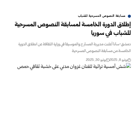
مسابقة النصوص المسرحية للشباب
إطلاق الدورة الخامسة لمسابقة النصوص المسرحية
للشباب في سوريا
دمشق-سانا أعلنت مديرية المسارح والموسيقا في وزارة الثقافة عن انطلاق الدورة
الخامسة من مسابقة النصوص المسرحية
يوليو 8, 2025
يوليو 30, 2025