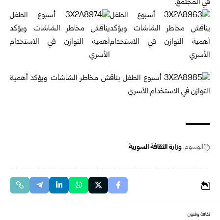
في المجتمع.
الوسوم:
وزارة الثقافة السورية
ثقافة وفنون