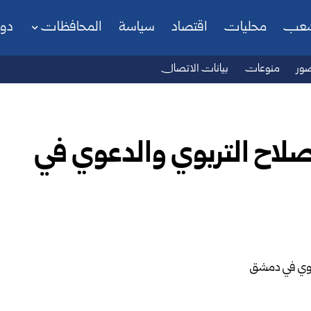
شعب
محليات
اقتصاد
سياسة
المحافظات
دو
ور
منوعات
بيانات الاتصال
إصلاح التربوي والدعوي في