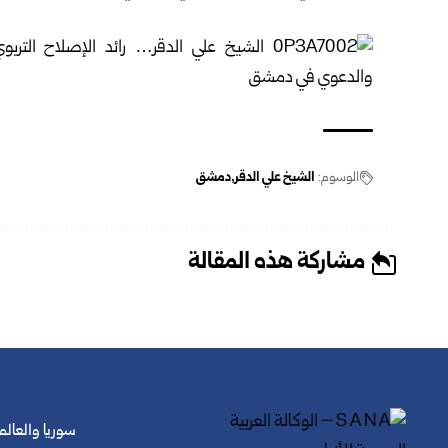
الوسوم:
الشيخ علي الدقر
دمشق
مشاركة هذه المقالة
سوريا والعالم