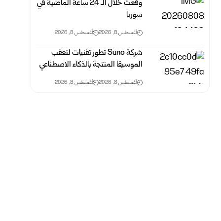
وقعت خلال الـ 24 ‏ساعة الماضية في
سوريا
أغسطس 8, 2026
أغسطس 8, 2026
شركةSuno ‎ تطور تقنيات لتعقب
الموسيقا المنتجة بالذكاء ‏الاصطناعي
أغسطس 8, 2026
أغسطس 8, 2026