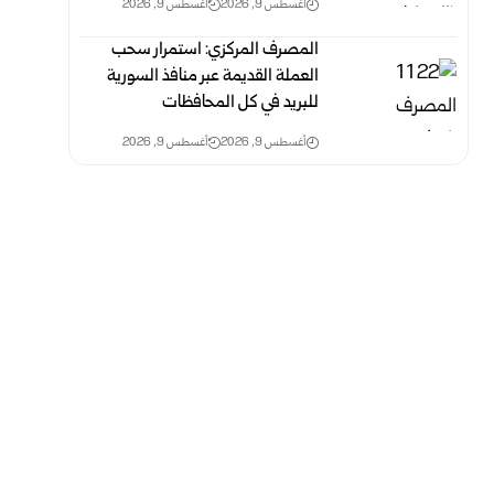
أغسطس 9, 2026
أغسطس 9, 2026
المصرف المركزي: استمرار سحب
العملة القديمة عبر منافذ ‏السورية
للبريد في كل المحافظات ‏
أغسطس 9, 2026
أغسطس 9, 2026