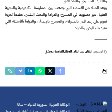
والتأليف المسرحي والنقد الفني.
ويعد المنلا من الأسماء التي جمعت بين الممارسة الأكاديمية والتجربة
الفنية، عبر حضورها في المسرح والدراما والبحث النقدي، مقدماً تجربة
تقوم على ربط الفن بالمعرفة، والمسرح بالإنسان، والدراما بالأسئلة التي
تعيد بناء الوعي والحياة.
الوسوم:
الفنان عبد القادر المنلا
القاهرة
دمشق
الوكالة العربية السورية للأنباء – سانا