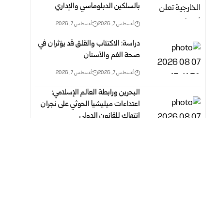
بالسلكين ‏الدبلوماسي والإداري
أغسطس 7, 2026
أغسطس 7, 2026
دراسة: الاكتئاب والقلق قد يؤثران في
صحة الفم والأسنان
أغسطس 7, 2026
أغسطس 7, 2026
البحرين ورابطة العالم الإسلامي:
اعتداءات ميليشيا الحوثي على نجران
انتهاك‏ للقانون الدولي
أغسطس 7, 2026
أغسطس 7, 2026