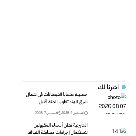
اخترنا لك
حصيلة ضحايا الفيضانات في شمال
شرق الهند تقارب المئة قتيل
أغسطس 7, 2026
أغسطس 7, 2026
الخارجية تعلن أسماء المقبولين
لاستكمال إجراءات مسابقة التعاقد