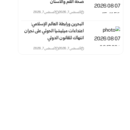
صحة الفم والأسنان
أغسطس 7, 2026
أغسطس 7, 2026
البحرين ورابطة العالم الإسلامي:
اعتداءات ميليشيا الحوثي على نجران
انتهاك‏ للقانون الدولي
أغسطس 7, 2026
أغسطس 7, 2026