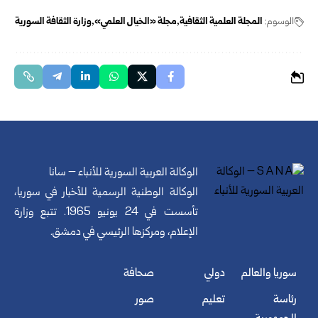
الوسوم:
المجلة العلمية الثقافية
مجلة «الخيال العلمي»
وزارة الثقافة السورية
الوكالة العربية السورية للأنباء – سانا
الوكالة الوطنية الرسمية للأخبار في سوريا،
تأسست في 24 يونيو 1965. تتبع وزارة
الإعلام، ومركزها الرئيسي في دمشق.
سوريا والعالم
دولي
صحافة
رئاسة
تعليم
صور