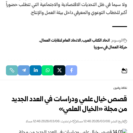
ولا سيما في ظل التحديات الاقتصادية والاجتماعية التي تتطلب حضوراً
أكبر للخطاب التوعوي والمعرفي داخل بيئة العمل والإنتاج.
الوسوم:
اتحاد الكتاب العرب
الاتحاد العام لنقابات العمال
حركة العمال في سوريا
ثقافة وفنون
قصص خيال علمي ودراسات في العدد الجديد
من مجلة «الخيال العلمي»
تاريخ النشر: 2026/03/06 12:46 مساءً
اخر تحديث: 2026/03/06 12:46 مساءً