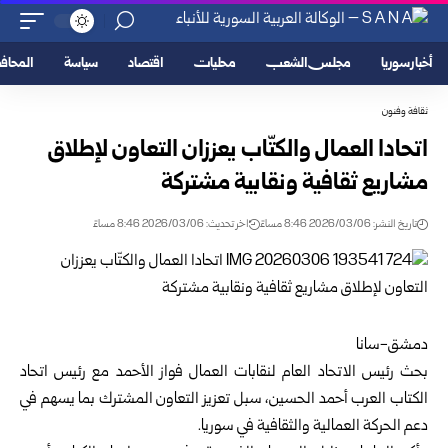
أخبار سوريا
مجلس الشعب
محليات
اقتصاد
سياسة
المحا
ثقافة وفنون
اتحادا العمال والكتّاب يعززان التعاون لإطلاق
مشاريع ثقافية ونقابية مشتركة
تاريخ النشر: 2026/03/06 8:46 مساءً
اخر تحديث: 2026/03/06 8:46 مساءً
دمشق-سانا
بحث رئيس الاتحاد العام لنقابات العمال فواز الأحمد مع رئيس
اتحاد
الكتاب العرب
أحمد الحسين، سبل تعزيز التعاون المشترك بما يسهم في
دعم الحركة العمالية والثقافية في سوريا.